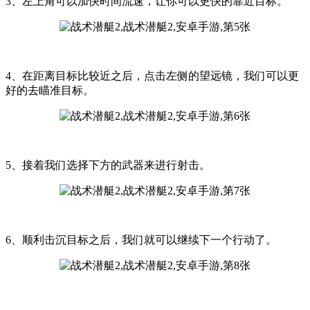
3、左上角可以加快时间流速，让你可以更快的靠近目标。
4、在距离目标比较近之后，点击左侧的望远镜，我们可以更
好的去瞄准目标。
5、接着我们选择下方的武器来进行射击。
6、顺利击沉目标之后，我们就可以继续下一个行动了。