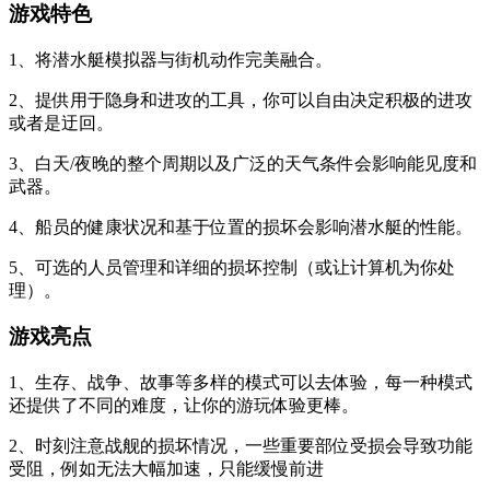
游戏特色
1、将潜水艇模拟器与街机动作完美融合。
2、提供用于隐身和进攻的工具，你可以自由决定积极的进攻
或者是迂回。
3、白天/夜晚的整个周期以及广泛的天气条件会影响能见度和
武器。
4、船员的健康状况和基于位置的损坏会影响潜水艇的性能。
5、可选的人员管理和详细的损坏控制（或让计算机为你处
理）。
游戏亮点
1、生存、战争、故事等多样的模式可以去体验，每一种模式
还提供了不同的难度，让你的游玩体验更棒。
2、时刻注意战舰的损坏情况，一些重要部位受损会导致功能
受阻，例如无法大幅加速，只能缓慢前进