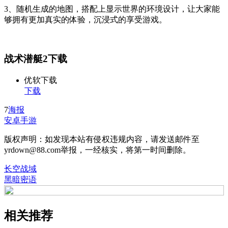
3、随机生成的地图，搭配上显示世界的环境设计，让大家能
够拥有更加真实的体验，沉浸式的享受游戏。
战术潜艇2下载
优软下载
下载
7
海报
安卓手游
版权声明：如发现本站有侵权违规内容，请发送邮件至
yrdown@88.com举报，一经核实，将第一时间删除。
长空战域
黑暗密语
相关推荐