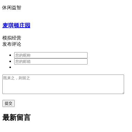
休闲益智
麦琪顿庄园
模拟经营
发布评论
最新留言