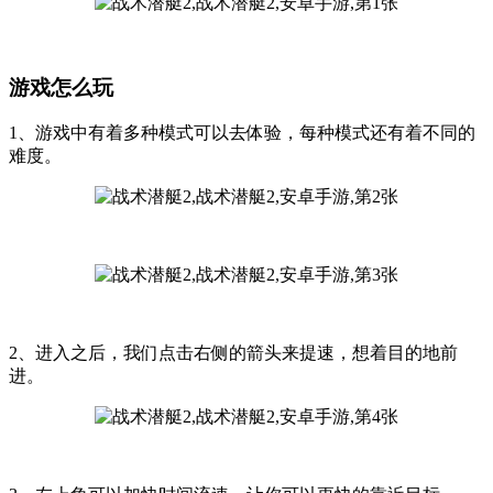
游戏怎么玩
1、游戏中有着多种模式可以去体验，每种模式还有着不同的
难度。
2、进入之后，我们点击右侧的箭头来提速，想着目的地前
进。