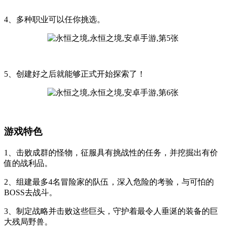
4、多种职业可以任你挑选。
5、创建好之后就能够正式开始探索了！
游戏特色
1、击败成群的怪物，征服具有挑战性的任务，并挖掘出有价
值的战利品。
2、组建最多4名冒险家的队伍，深入危险的考验，与可怕的
BOSS去战斗。
3、制定战略并击败这些巨头，守护着最令人垂涎的装备的巨
大残局野兽。