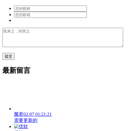
最新留言
菌君
02-07 01:21:21
需要更新的