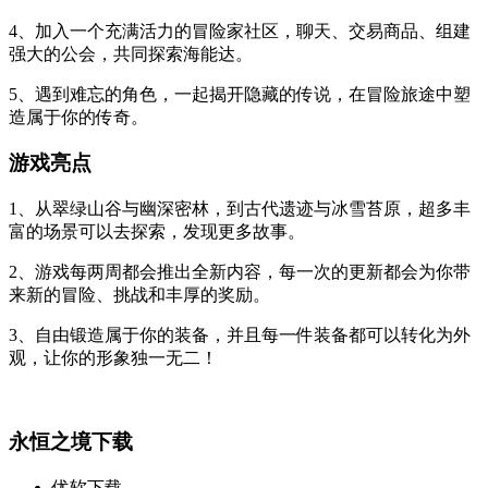
4、加入一个充满活力的冒险家社区，聊天、交易商品、组建
强大的公会，共同探索海能达。
5、遇到难忘的角色，一起揭开隐藏的传说，在冒险旅途中塑
造属于你的传奇。
游戏亮点
1、从翠绿山谷与幽深密林，到古代遗迹与冰雪苔原，超多丰
富的场景可以去探索，发现更多故事。
2、游戏每两周都会推出全新内容，每一次的更新都会为你带
来新的冒险、挑战和丰厚的奖励。
3、自由锻造属于你的装备，并且每一件装备都可以转化为外
观，让你的形象独一无二！
永恒之境下载
优软下载