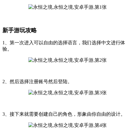
新手游玩攻略
1、第一次进入可以自由的选择语言，我们选择中文进行体
验。
2、然后选择注册账号然后登陆。
3、接下来就需要创建自己的角色，形象由你自由的设计。