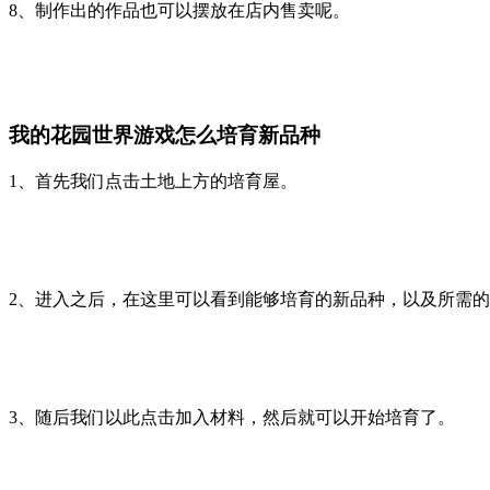
8、制作出的作品也可以摆放在店内售卖呢。
我的花园世界游戏怎么培育新品种
1、首先我们点击土地上方的培育屋。
2、进入之后，在这里可以看到能够培育的新品种，以及所需
3、随后我们以此点击加入材料，然后就可以开始培育了。