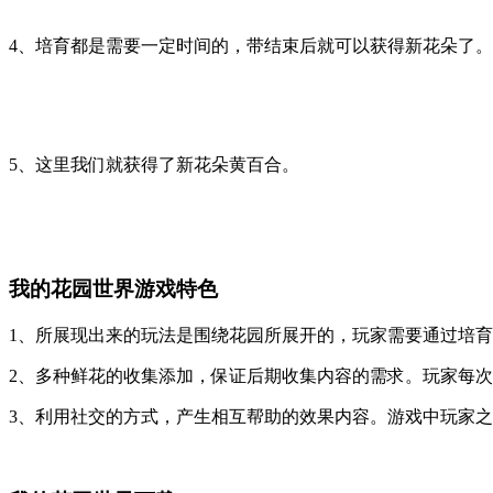
4、培育都是需要一定时间的，带结束后就可以获得新花朵了。
5、这里我们就获得了新花朵黄百合。
我的花园世界游戏特色
1、所展现出来的玩法是围绕花园所展开的，玩家需要通过培育
2、多种鲜花的收集添加，保证后期收集内容的需求。玩家每
3、利用社交的方式，产生相互帮助的效果内容。游戏中玩家