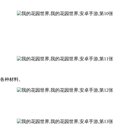
的各种材料。