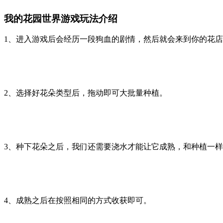
我的花园世界游戏玩法介绍
1、进入游戏后会经历一段狗血的剧情，然后就会来到你的花
2、选择好花朵类型后，拖动即可大批量种植。
3、种下花朵之后，我们还需要浇水才能让它成熟，和种植一
4、成熟之后在按照相同的方式收获即可。