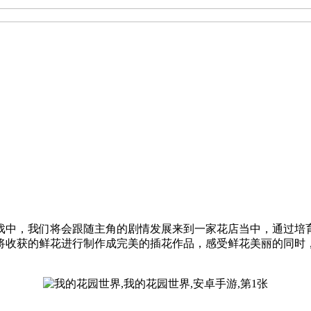
戏中，我们将会跟随主角的剧情发展来到一家花店当中，通过培
将收获的鲜花进行制作成完美的插花作品，感受鲜花美丽的同时