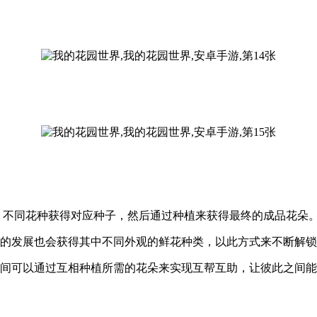
 不同花种获得对应种子，然后通过种植来获得最终的成品花朵
次的发展也会获得其中不同外观的鲜花种类，以此方式来不断解
之间可以通过互相种植所需的花朵来实现互帮互助，让彼此之间