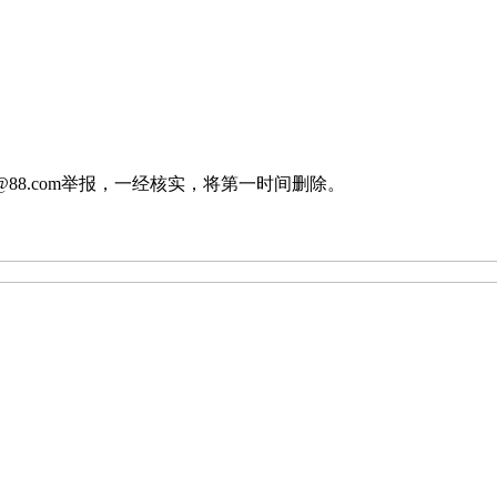
88.com举报，一经核实，将第一时间删除。