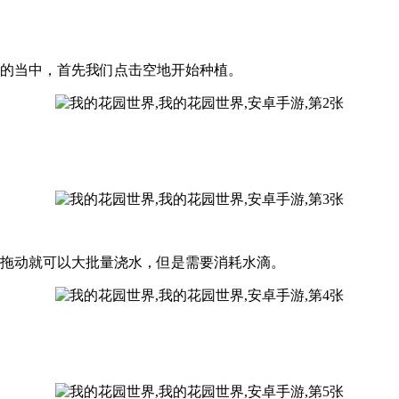
店的当中，首先我们点击空地开始种植。
样拖动就可以大批量浇水，但是需要消耗水滴。