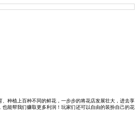
育、种植上百种不同的鲜花，一步步的将花店发展壮大，进去享
，也能帮我们赚取更多利润！玩家们还可以自由的装扮自己的花