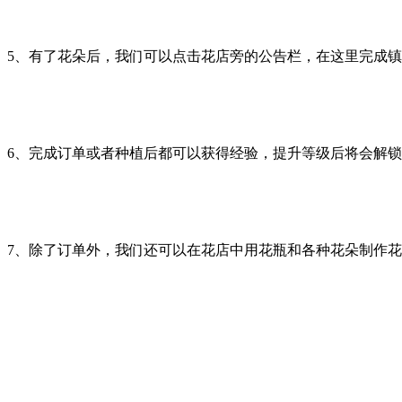
5、有了花朵后，我们可以点击花店旁的公告栏，在这里完成
6、完成订单或者种植后都可以获得经验，提升等级后将会解
7、除了订单外，我们还可以在花店中用花瓶和各种花朵制作