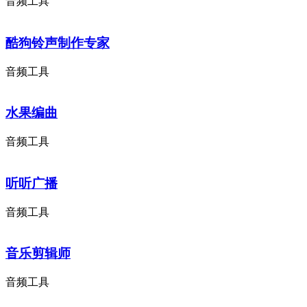
音频工具
酷狗铃声制作专家
音频工具
水果编曲
音频工具
听听广播
音频工具
音乐剪辑师
音频工具