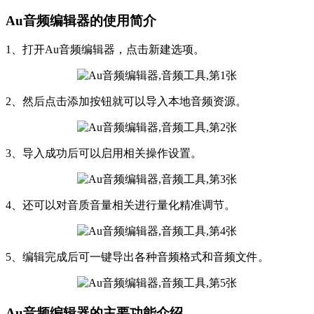
Au音频编辑器的使用简介
1、打开Au音频编辑器，点击新建选项。
2、然后点击添加按钮就可以导入本地音频资源。
3、导入成功后可以启用相关操作设置。
4、还可以对音质音量相关进行量化精准调节。
5、编辑完成后可一键导出各种音频格式和音频文件。
Au音频编辑器的主要功能介绍