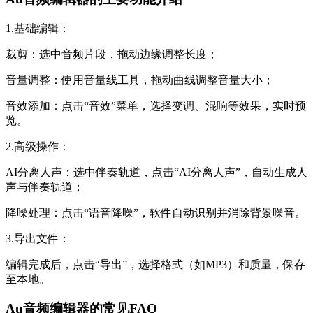
1.基础编辑：
裁剪：选中音频片段，拖动边缘调整长度；
音量调整：使用音量线工具，拖动曲线调整音量大小；
音效添加：点击“音效”菜单，选择变调、混响等效果，实时预
览。
2.高级操作：
AI分离人声：选中伴奏轨道，点击“AI分离人声”，自动生成人
声与伴奏轨道；
降噪处理：点击“语音降噪”，软件自动识别并消除背景噪音。
3.导出文件：
编辑完成后，点击“导出”，选择格式（如MP3）和质量，保存
至本地。
Au音频编辑器的常见FAQ