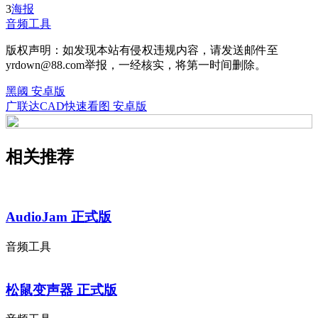
3
海报
音频工具
版权声明：如发现本站有侵权违规内容，请发送邮件至
yrdown@88.com举报，一经核实，将第一时间删除。
黑阈 安卓版
广联达CAD快速看图 安卓版
相关推荐
AudioJam 正式版
音频工具
松鼠变声器 正式版