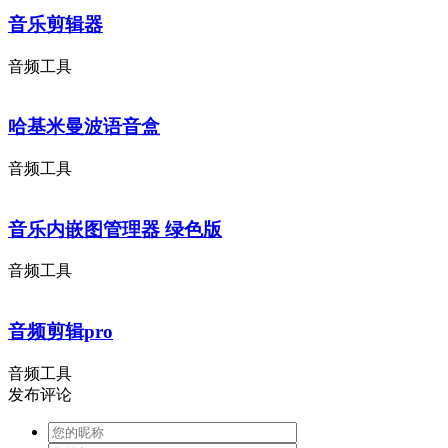
音乐剪辑器
音频工具
哈基米曼波语音盒
音频工具
音乐内嵌图管理器 绿色版
音频工具
音频剪辑pro
音频工具
发布评论