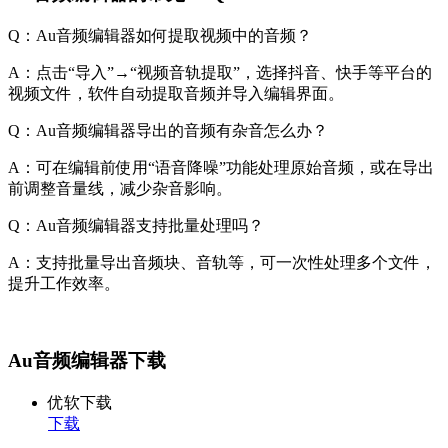
Q：Au音频编辑器如何提取视频中的音频？
A：点击“导入”→“视频音轨提取”，选择抖音、快手等平台的
视频文件，软件自动提取音频并导入编辑界面。
Q：Au音频编辑器导出的音频有杂音怎么办？
A：可在编辑前使用“语音降噪”功能处理原始音频，或在导出
前调整音量线，减少杂音影响。
Q：Au音频编辑器支持批量处理吗？
A：支持批量导出音频块、音轨等，可一次性处理多个文件，
提升工作效率。
Au音频编辑器下载
优软下载
下载