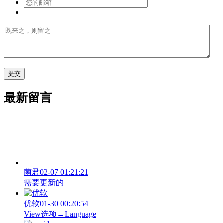
最新留言
菌君
02-07 01:21:21
需要更新的
优软
01-30 00:20:54
View‌选项→Language