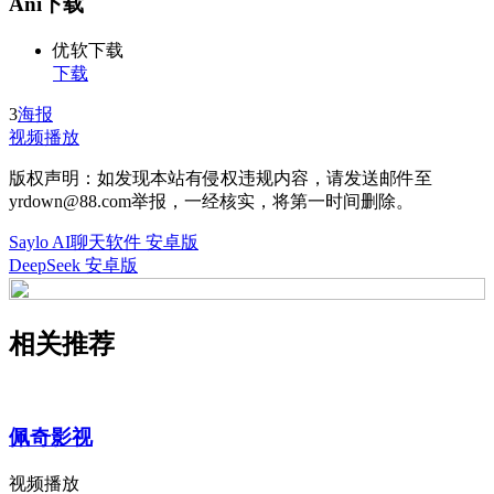
Ani下载
优软下载
下载
3
海报
视频播放
版权声明：如发现本站有侵权违规内容，请发送邮件至
yrdown@88.com举报，一经核实，将第一时间删除。
Saylo AI聊天软件 安卓版
DeepSeek 安卓版
相关推荐
佩奇影视
视频播放