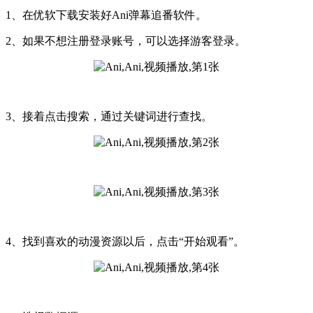
1、在优软下载安装好Ani弹幕追番软件。
2、如果不想注册登录账号，可以选择游客登录。
3、接着点击搜索，通过关键词进行查找。
4、找到喜欢的动漫资源以后，点击“开始观看”。