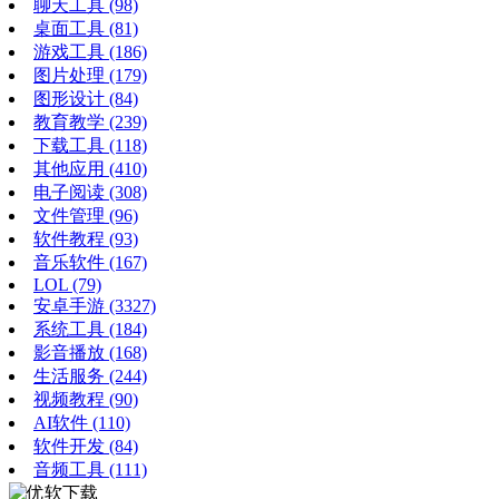
聊天工具
(98)
桌面工具
(81)
游戏工具
(186)
图片处理
(179)
图形设计
(84)
教育教学
(239)
下载工具
(118)
其他应用
(410)
电子阅读
(308)
文件管理
(96)
软件教程
(93)
音乐软件
(167)
LOL
(79)
安卓手游
(3327)
系统工具
(184)
影音播放
(168)
生活服务
(244)
视频教程
(90)
AI软件
(110)
软件开发
(84)
音频工具
(111)