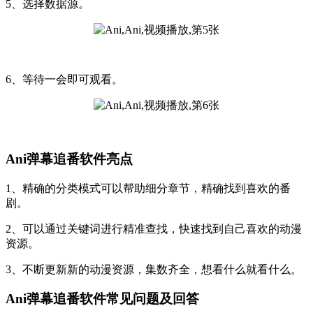
5、选择数据源。
6、等待一会即可观看。
Ani弹幕追番软件亮点
1、精确的分类模式可以帮助细分章节，精确找到喜欢的番
剧。
2、可以通过关键词进行精准查找，快速找到自己喜欢的动漫
资源。
3、不断更新新的动漫资源，集数齐全，想看什么就看什么。
Ani弹幕追番软件常见问题及回答