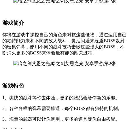
游戏简介
你将在游戏中操控自己的角色来对抗这些怪物，通过运用自己
的独特能力来和不同的敌人战斗，灵活闪避来躲避BOSS发射
的密集弹幕，使用不同的战斗技巧击败这些强大的BOSS，不
断消灭更多的BOSS来体验最有趣的闯关过程。
游戏特色
1、爽快的战斗等你去体验，更多的物品会给你新的乐趣。
2、各种各样的弹幕需要躲避，每个BOSS都有独特的机制。
3、海量的武器可以让你使用，更多的道具等你自由搭配。