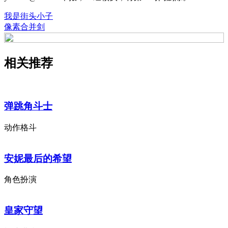
我是街头小子
像素合并剑
相关推荐
弹跳角斗士
动作格斗
安妮最后的希望
角色扮演
皇家守望