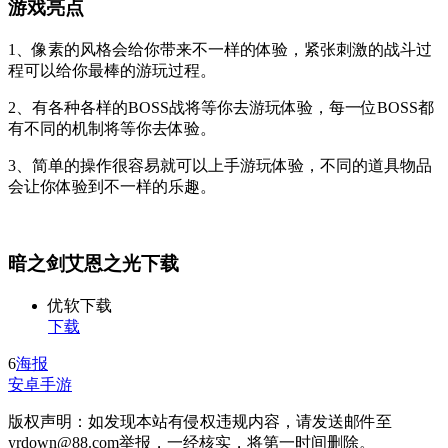
游戏亮点
1、像素的风格会给你带来不一样的体验，紧张刺激的战斗过
程可以给你最棒的游玩过程。
2、有各种各样的BOSS战将等你去游玩体验，每一位BOSS都
有不同的机制将等你去体验。
3、简单的操作很容易就可以上手游玩体验，不同的道具物品
会让你体验到不一样的乐趣。
暗之剑艾恩之光下载
优软下载
下载
6
海报
安卓手游
版权声明：如发现本站有侵权违规内容，请发送邮件至
yrdown@88.com举报，一经核实，将第一时间删除。