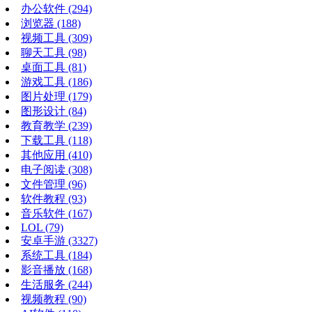
办公软件
(294)
浏览器
(188)
视频工具
(309)
聊天工具
(98)
桌面工具
(81)
游戏工具
(186)
图片处理
(179)
图形设计
(84)
教育教学
(239)
下载工具
(118)
其他应用
(410)
电子阅读
(308)
文件管理
(96)
软件教程
(93)
音乐软件
(167)
LOL
(79)
安卓手游
(3327)
系统工具
(184)
影音播放
(168)
生活服务
(244)
视频教程
(90)