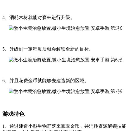
4、消耗木材就能对森林进行升级。
5、升级到一定程度后就会解锁全新的目标。
6、并且花费金币就能够去建造新的区域。
游戏特色
1、通过建造小型生物群落来赚取金币，并消耗资源解锁技能