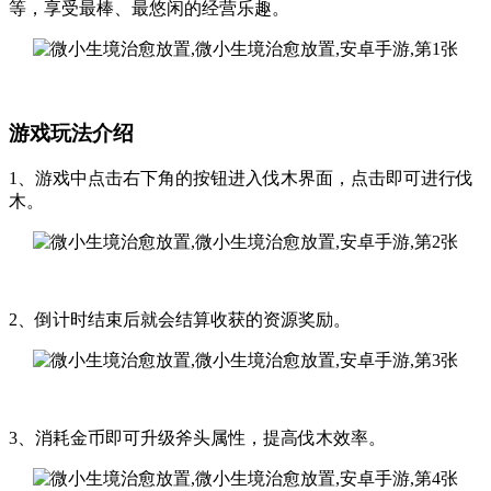
等，享受最棒、最悠闲的经营乐趣。
游戏玩法介绍
1、游戏中点击右下角的按钮进入伐木界面，点击即可进行伐
木。
2、倒计时结束后就会结算收获的资源奖励。
3、消耗金币即可升级斧头属性，提高伐木效率。