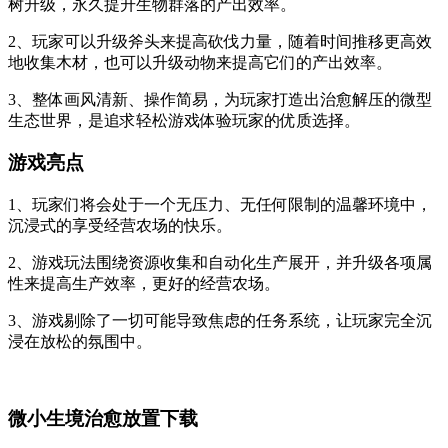
树升级，永久提升生物群落的产出效率。
2、玩家可以升级斧头来提高砍伐力量，随着时间推移更高效
地收集木材，也可以升级动物来提高它们的产出效率。
3、整体画风清新、操作简易，为玩家打造出治愈解压的微型
生态世界，是追求轻松游戏体验玩家的优质选择。
游戏亮点
1、玩家们将会处于一个无压力、无任何限制的温馨环境中，
沉浸式的享受经营农场的快乐。
2、游戏玩法围绕资源收集和自动化生产展开，并升级各项属
性来提高生产效率，更好的经营农场。
3、游戏剔除了一切可能导致焦虑的任务系统，让玩家完全沉
浸在放松的氛围中。
微小生境治愈放置下载