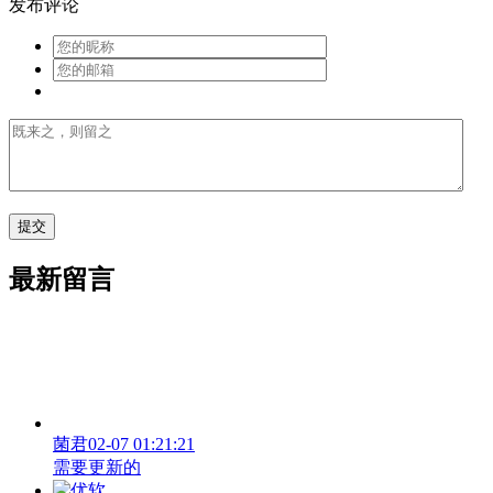
发布评论
最新留言
菌君
02-07 01:21:21
需要更新的