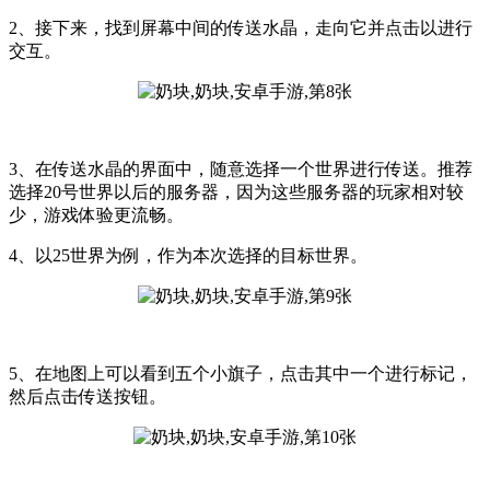
2、接下来，找到屏幕中间的传送水晶，走向它并点击以进行
交互。
3、在传送水晶的界面中，随意选择一个世界进行传送。推荐
选择20号世界以后的服务器，因为这些服务器的玩家相对较
少，游戏体验更流畅。
4、以25世界为例，作为本次选择的目标世界。
5、在地图上可以看到五个小旗子，点击其中一个进行标记，
然后点击传送按钮。