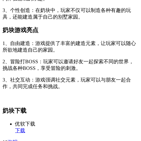
3、个性创造：在奶块中，玩家不仅可以制造各种有趣的玩
具，还能建造属于自己的别墅家园。
奶块游戏亮点
1、自由建造：游戏提供了丰富的建造元素，让玩家可以随心
所欲地建造自己的家园。
2、冒险打BOSS：玩家可以邀请好友一起探索不同的世界，
挑战各种BOSS，享受冒险的刺激。
3、社交互动：游戏强调社交元素，玩家可以与朋友一起合
作，共同完成任务和挑战。
奶块下载
优软下载
下载