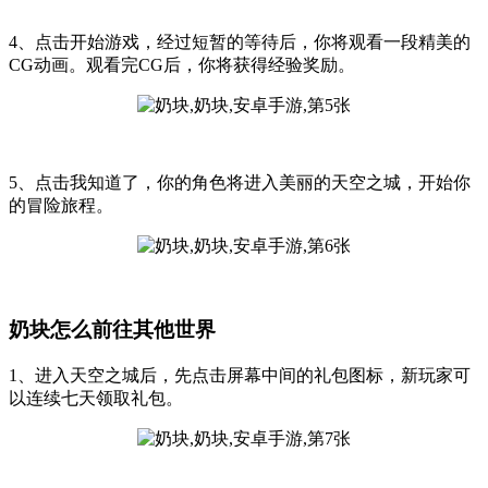
4、点击开始游戏，经过短暂的等待后，你将观看一段精美的
CG动画。观看完CG后，你将获得经验奖励。
5、点击我知道了，你的角色将进入美丽的天空之城，开始你
的冒险旅程。
奶块怎么前往其他世界
1、进入天空之城后，先点击屏幕中间的礼包图标，新玩家可
以连续七天领取礼包。