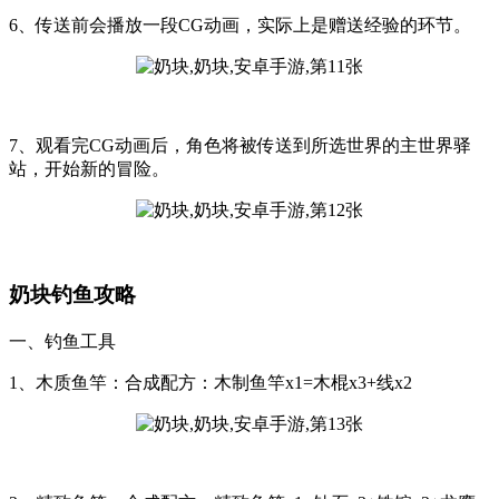
6、传送前会播放一段CG动画，实际上是赠送经验的环节。
7、观看完CG动画后，角色将被传送到所选世界的主世界驿
站，开始新的冒险。
奶块钓鱼攻略
一、钓鱼工具
1、木质鱼竿：合成配方：木制鱼竿x1=木棍x3+线x2