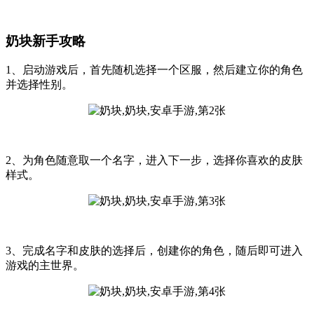
奶块新手攻略
1、启动游戏后，首先随机选择一个区服，然后建立你的角色
并选择性别。
2、为角色随意取一个名字，进入下一步，选择你喜欢的皮肤
样式。
3、完成名字和皮肤的选择后，创建你的角色，随后即可进入
游戏的主世界。