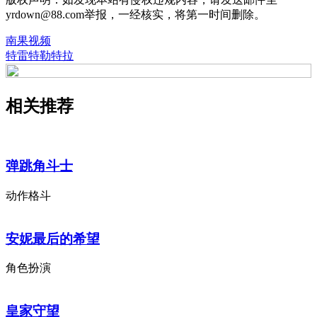
yrdown@88.com举报，一经核实，将第一时间删除。
南果视频
特雷特勒特拉
相关推荐
弹跳角斗士
动作格斗
安妮最后的希望
角色扮演
皇家守望