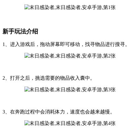
新手玩法介绍
1、进入游戏后，拖动屏幕即可移动，找寻物品进行搜寻。
2、打开之后，挑选需要的物品收入囊中。
3、在奔跑过程中会消耗体力，速度也会越来越慢。