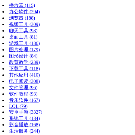
播放器
(115)
办公软件
(294)
浏览器
(188)
视频工具
(309)
聊天工具
(98)
桌面工具
(81)
游戏工具
(186)
图片处理
(179)
图形设计
(84)
教育教学
(239)
下载工具
(118)
其他应用
(410)
电子阅读
(308)
文件管理
(96)
软件教程
(93)
音乐软件
(167)
LOL
(79)
安卓手游
(3327)
系统工具
(184)
影音播放
(168)
生活服务
(244)