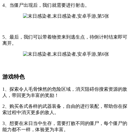
4、当僵尸出现后，我们就需要进行射击。
5、最后，我们可以带着物资来到逃生点，待倒计时结束即可
离开。
游戏特色
1、探索令人毛骨悚然的危险区域，消灭阻碍你搜索资源的敌
人，带回更为丰富的奖励！
2、购买各式各样的武器装备，自由的进行装配，帮助你在探
索过程中消灭更多的敌人。
3、想要在末日当中生存，需要打败不同的僵尸，每个僵尸的
能力都不一样，体验更为丰富。