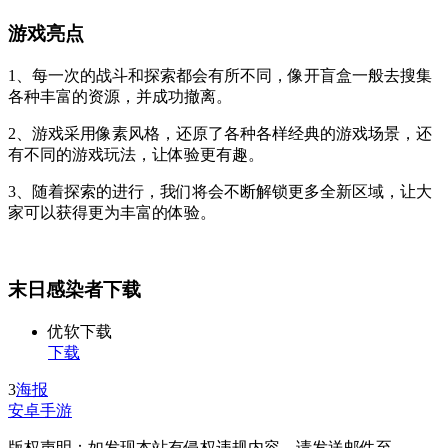
游戏亮点
1、每一次的战斗和探索都会有所不同，像开盲盒一般去搜集
各种丰富的资源，并成功撤离。
2、游戏采用像素风格，还原了各种各样经典的游戏场景，还
有不同的游戏玩法，让体验更有趣。
3、随着探索的进行，我们将会不断解锁更多全新区域，让大
家可以获得更为丰富的体验。
末日感染者下载
优软下载
下载
3
海报
安卓手游
版权声明：如发现本站有侵权违规内容，请发送邮件至