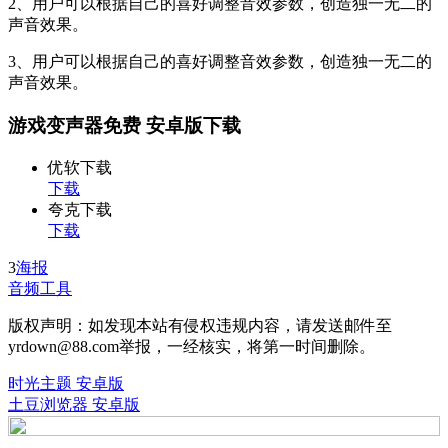
2、用户可以根据自己的喜好调整音效参数，创造独一无二的
声音效果。
3、用户可以根据自己的喜好调整音效参数，创造独一无二的
声音效果。
游戏变声器免费 安卓版下载
优软下载
下载
夸克下载
下载
3
海报
音频工具
版权声明：如发现本站有侵权违规内容，请发送邮件至
yrdown@88.com举报，一经核实，将第一时间删除。
时光主题 安卓版
土豆浏览器 安卓版