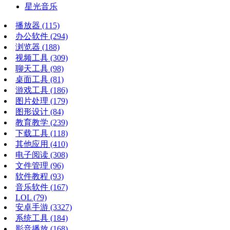
星光音乐
播放器
(115)
办公软件
(294)
浏览器
(188)
视频工具
(309)
聊天工具
(98)
桌面工具
(81)
游戏工具
(186)
图片处理
(179)
图形设计
(84)
教育教学
(239)
下载工具
(118)
其他应用
(410)
电子阅读
(308)
文件管理
(96)
软件教程
(93)
音乐软件
(167)
LOL
(79)
安卓手游
(3327)
系统工具
(184)
影音播放
(168)