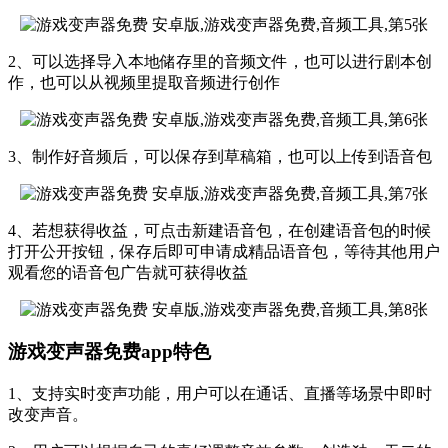
2、可以选择导入本地储存里的音频文件，也可以进行剧本创
作，也可以从视频里提取音频进行创作
3、制作好音频后，可以保存到草稿箱，也可以上传到语音包
4、若想获得收益，可点击新建语音包，在创建语音包的时候
打开公开按钮，保存后即可申请成精品语音包，等待其他用户
观看您的语音包广告就可获得收益
游戏变声器免费app特色
1、支持实时变声功能，用户可以在通话、直播等场景中即时
改变声音。