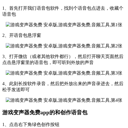
1、首先打开我们语音包软件，找到个语音包点进去，收藏个
语音包
2、开语音包悬浮窗
3、打开微信（或者其他软件都行），然后打开聊天页面然后
点击悬浮窗里的语音包，即可听到外放的声音
4、此刻长按软件录音，然后把外放出来的声音录进去，然后
松手发送即可
游戏变声器免费app的和创作语音包
1、点击右下角绿色创作按钮