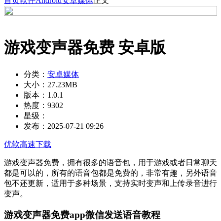
首页
软件
Android
安卓媒体
正文
游戏变声器免费 安卓版
分类：
安卓媒体
大小：
27.23MB
版本：
1.0.1
热度：
9302
星级：
发布：
2025-07-21 09:26
优软高速下载
游戏变声器免费，拥有很多的语音包，用于游戏或者日常聊天
都是可以的，所有的语音包都是免费的，非常有趣，另外语音
包不还更新，适用于多种场景，支持实时变声和上传录音进行
变声。
游戏变声器免费app微信发送语音教程