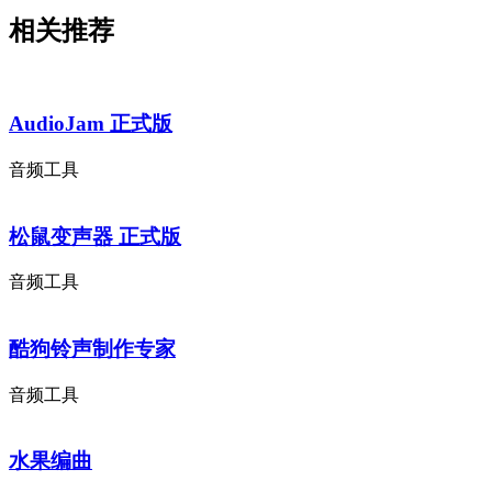
相关推荐
AudioJam 正式版
音频工具
松鼠变声器 正式版
音频工具
酷狗铃声制作专家
音频工具
水果编曲