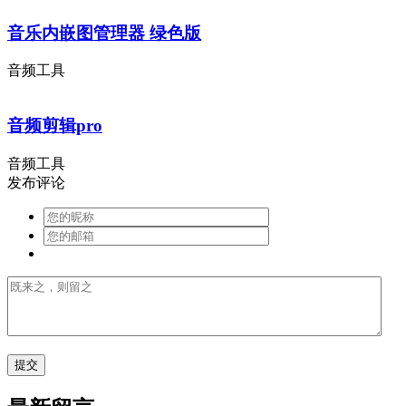
音乐内嵌图管理器 绿色版
音频工具
音频剪辑pro
音频工具
发布评论