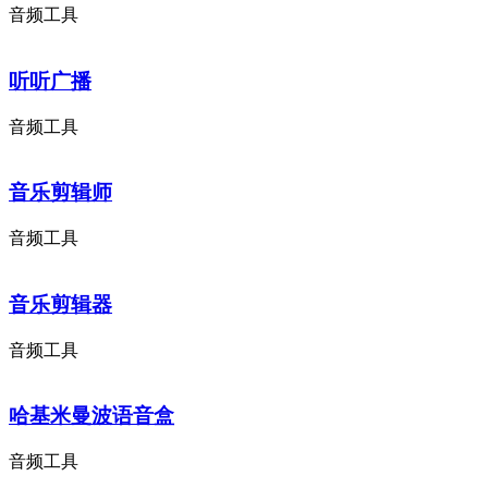
音频工具
听听广播
音频工具
音乐剪辑师
音频工具
音乐剪辑器
音频工具
哈基米曼波语音盒
音频工具