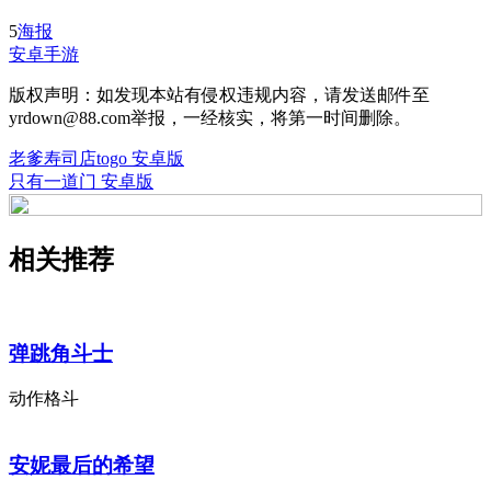
5
海报
安卓手游
版权声明：如发现本站有侵权违规内容，请发送邮件至
yrdown@88.com举报，一经核实，将第一时间删除。
老爹寿司店togo 安卓版
只有一道门 安卓版
相关推荐
弹跳角斗士
动作格斗
安妮最后的希望