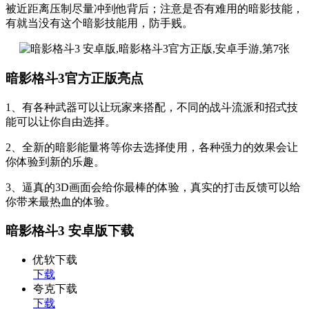
被近距离压制尽量冲到他背后；注意是否有难用的暗影技能，
有就当没有这个暗影技能用，防手贱。
暗影格斗3官方正版亮点
1、有各种武器可以让玩家来搭配，不同的战斗流派和招式技
能可以让你自由选择。
2、全新的暗影能量将等你去选择使用，各种强力的效果会让
你体验到新的乐趣。
3、逼真的3D画面会给你最棒的体验，真实的打击反馈可以给
你带来最热血的体验。
暗影格斗3 安卓版下载
优软下载
下载
夸克下载
下载