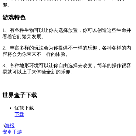
趣。
游戏特色
1、有各种生物可以让你去选择放置，你可以创造这些生命并
看着它们繁荣发展。
2、丰富多样的玩法会为你提供不一样的乐趣，各种各样的内
容将会为你带来不一样的体验。
3、各种地形环境可以让你自由选择去改变，简单的操作很容
易就可以上手来体验全新的乐趣。
世界盒子下载
优软下载
下载
5
海报
安卓手游