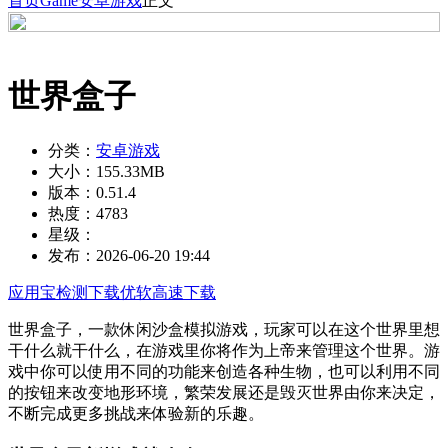
首页
Game
安卓游戏
正文
世界盒子
分类：
安卓游戏
大小：
155.33MB
版本：
0.51.4
热度：
4783
星级：
发布：
2026-06-20 19:44
应用宝检测下载
优软高速下载
世界盒子，一款休闲沙盒模拟游戏，玩家可以在这个世界里想
干什么就干什么，在游戏里你将作为上帝来管理这个世界。游
戏中你可以使用不同的功能来创造各种生物，也可以利用不同
的按钮来改变地形环境，繁荣发展还是毁灭世界由你来决定，
不断完成更多挑战来体验新的乐趣。