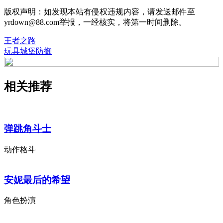
版权声明：如发现本站有侵权违规内容，请发送邮件至
yrdown@88.com举报，一经核实，将第一时间删除。
王者之路
玩具城堡防御
相关推荐
弹跳角斗士
动作格斗
安妮最后的希望
角色扮演