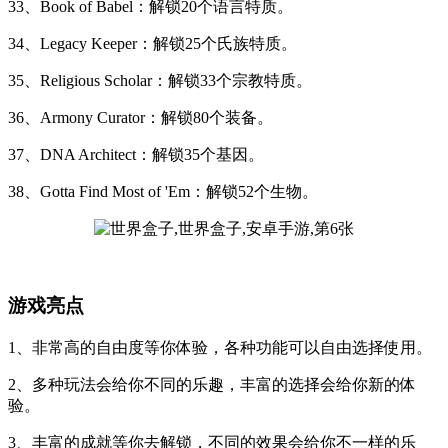
33、Book of Babel：解锁20个语言特质。
34、Legacy Keeper：解锁25个氏族特质。
35、Religious Scholar：解锁33个宗教特质。
36、Armony Curator：解锁80个装备。
37、DNA Architect：解锁35个基因。
38、Gotta Find Most of 'Em：解锁52个生物。
游戏亮点
1、非常高的自由度等你体验，各种功能可以自由选择使用。
2、多种玩法会给你不同的乐趣，丰富的选择会给你新的体
验。
3、丰富的成就等你去解锁，不同的效果会给你不一样的乐