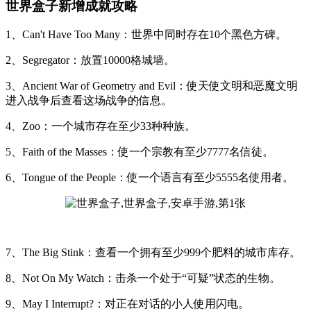
世界盒子新增成就攻略
1、Can't Have Too Many：世界中同时存在10个黑色方碑。
2、Segregator：放置10000格城墙。
3、Ancient War of Geometry and Evil：使天使文明和恶魔文明
进入战争后查看这场战争的信息。
4、Zoo：一个城市存在至少33种种族。
5、Faith of the Masses：使一个宗教有至少7777名信徒。
6、Tongue of the People：使一个语言有至少5555名使用者。
7、The Big Stink：查看一个拥有至少999个肥料的城市库存。
8、Not On My Watch：击杀一个处于“可疑”状态的生物。
9、May I Interrupt?：对正在对话的小人使用闪电。