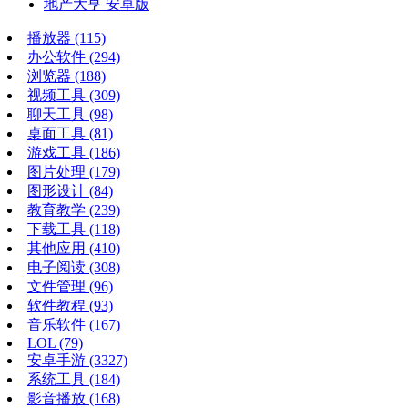
地产大亨 安卓版
播放器
(115)
办公软件
(294)
浏览器
(188)
视频工具
(309)
聊天工具
(98)
桌面工具
(81)
游戏工具
(186)
图片处理
(179)
图形设计
(84)
教育教学
(239)
下载工具
(118)
其他应用
(410)
电子阅读
(308)
文件管理
(96)
软件教程
(93)
音乐软件
(167)
LOL
(79)
安卓手游
(3327)
系统工具
(184)
影音播放
(168)