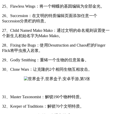
25、Flawless Wings：将一个蝴蝶的基因编辑为全部金光。
26、Succession：在文明的特质编辑页面添加任意一个
Succession分类栏的特质。
27、Child Named Mako Mako：通过文明的命名规则设置使一
个新生儿初始名字为Mako Mako。
28、Fixing the Bugs：使用Desutruction and Chaos栏的Finger
Flick将甲虫推入岩浆。
29、Godly Smithing：重铸一个生物的任意装备。
30、Clone Wars：让克隆的2个相同生物互相攻击。
31、Master Taxonomist：解锁190个物种特质。
32、Keeper of Traditions：解锁70个文明特质。