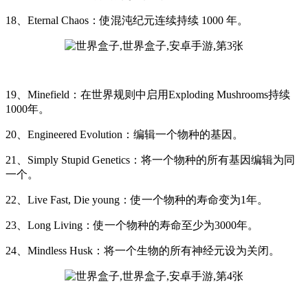
18、Eternal Chaos：使混沌纪元连续持续 1000 年。
19、Minefield：在世界规则中启用Exploding Mushrooms持续
1000年。
20、Engineered Evolution：编辑一个物种的基因。
21、Simply Stupid Genetics：将一个物种的所有基因编辑为同
一个。
22、Live Fast, Die young：使一个物种的寿命变为1年。
23、Long Living：使一个物种的寿命至少为3000年。
24、Mindless Husk：将一个生物的所有神经元设为关闭。