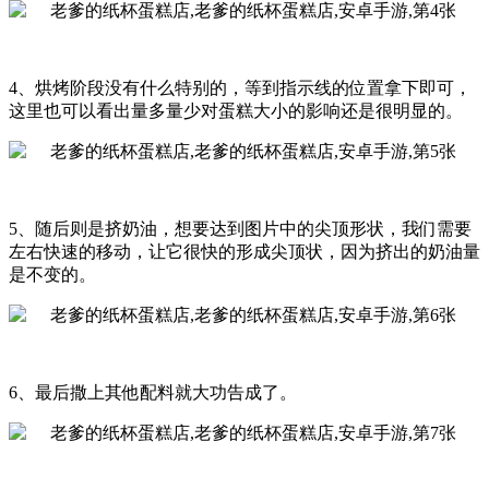
4、烘烤阶段没有什么特别的，等到指示线的位置拿下即可，
这里也可以看出量多量少对蛋糕大小的影响还是很明显的。
5、随后则是挤奶油，想要达到图片中的尖顶形状，我们需要
左右快速的移动，让它很快的形成尖顶状，因为挤出的奶油量
是不变的。
6、最后撒上其他配料就大功告成了。