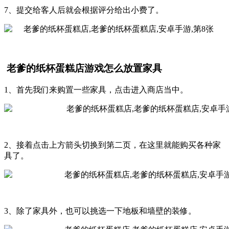
7、提交给客人后就会根据评分给出小费了。
老爹的纸杯蛋糕店游戏怎么放置家具
1、首先我们来购置一些家具，点击进入商店当中。
2、接着点击上方箭头切换到第二页，在这里就能购买各种家
具了。
3、除了家具外，也可以挑选一下地板和墙壁的装修。