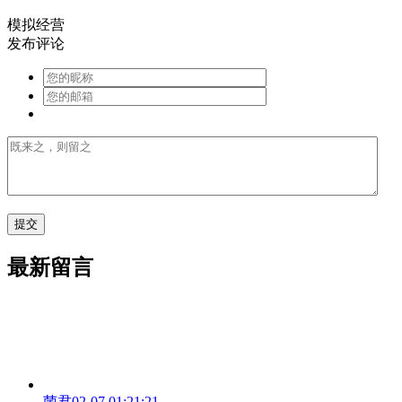
模拟经营
发布评论
最新留言
菌君
02-07 01:21:21