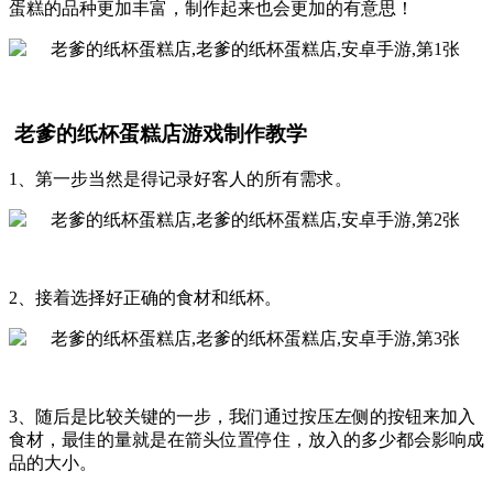
蛋糕的品种更加丰富，制作起来也会更加的有意思！
老爹的纸杯蛋糕店游戏制作教学
1、第一步当然是得记录好客人的所有需求。
2、接着选择好正确的食材和纸杯。
3、随后是比较关键的一步，我们通过按压左侧的按钮来加入
食材，最佳的量就是在箭头位置停住，放入的多少都会影响成
品的大小。