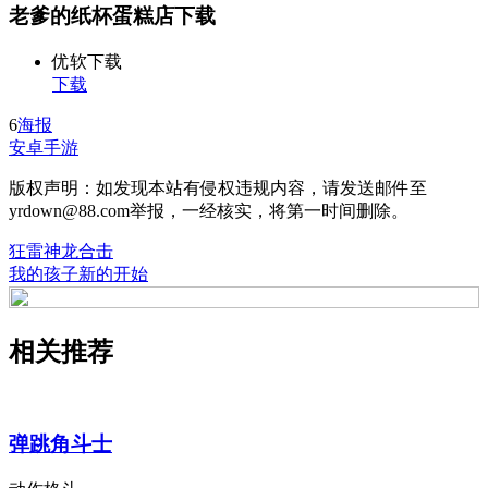
老爹的纸杯蛋糕店下载
优软下载
下载
6
海报
安卓手游
版权声明：如发现本站有侵权违规内容，请发送邮件至
yrdown@88.com举报，一经核实，将第一时间删除。
狂雷神龙合击
我的孩子新的开始
相关推荐
弹跳角斗士