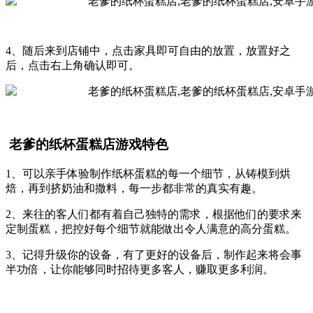
4、随后来到店铺中，点击家具即可自由的放置，放置好之
后，点击右上角确认即可。
老爹的纸杯蛋糕店游戏特色
1、可以亲手体验制作纸杯蛋糕的每一个细节，从铸模到烘
焙，再到挤奶油和撒料，每一步都非常的真实有趣。
2、来往的客人们都有着自己独特的需求，根据他们的要求来
定制蛋糕，把控好每个细节就能做出令人满意的高分蛋糕。
3、记得升级你的设备，有了更好的设备后，制作起来将会事
半功倍，让你能够同时招待更多客人，赚取更多利润。