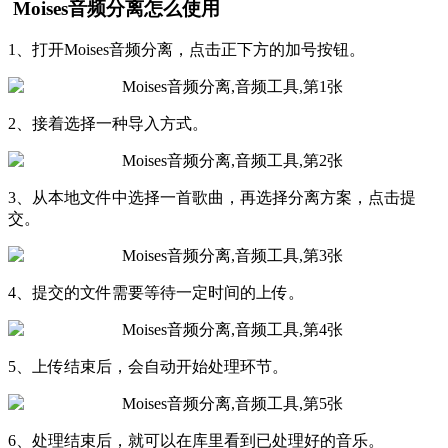
Moises音频分离怎么使用
1、打开Moises音频分离，点击正下方的加号按钮。
2、接着选择一种导入方式。
3、从本地文件中选择一首歌曲，再选择分离方案，点击提
交。
4、提交的文件需要等待一定时间的上传。
5、上传结束后，会自动开始处理环节。
6、处理结束后，就可以在库里看到已处理好的音乐。