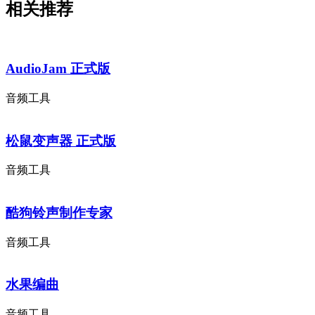
相关推荐
AudioJam 正式版
音频工具
松鼠变声器 正式版
音频工具
酷狗铃声制作专家
音频工具
水果编曲
音频工具