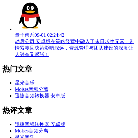
量子佛系
09-01 02:24:42
劫后公司 安卓版在策略经营中融入了末日求生元素，剧
情紧凑且决策影响深远，资源管理与团队建设的深度让
人兴奋又紧张！
热门文章
星光音乐
Moises音频分离
迅捷音频转换器 安卓版
热评文章
迅捷音频转换器 安卓版
Moises音频分离
星光音乐