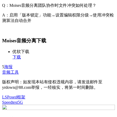
Q：Moises音频分离团队协作时文件冲突如何处理？
A：启用「版本锁定」功能→设置编辑权限分级→使用冲突检
测算法自动合并
Moises音频分离下载
优软下载
下载
5
海报
音频工具
版权声明：如发现本站有侵权违规内容，请发送邮件至
yrdown@88.com举报，一经核实，将第一时间删除。
LSPosed框架
Speedtest5G