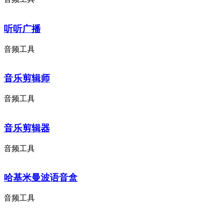
听听广播
音频工具
音乐剪辑师
音频工具
音乐剪辑器
音频工具
哈基米曼波语音盒
音频工具