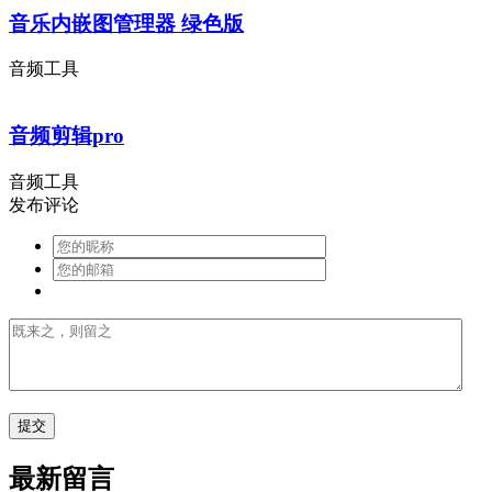
音乐内嵌图管理器 绿色版
音频工具
音频剪辑pro
音频工具
发布评论
最新留言