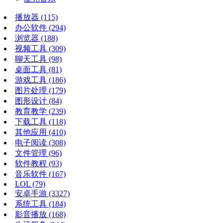
播放器
(115)
办公软件
(294)
浏览器
(188)
视频工具
(309)
聊天工具
(98)
桌面工具
(81)
游戏工具
(186)
图片处理
(179)
图形设计
(84)
教育教学
(239)
下载工具
(118)
其他应用
(410)
电子阅读
(308)
文件管理
(96)
软件教程
(93)
音乐软件
(167)
LOL
(79)
安卓手游
(3327)
系统工具
(184)
影音播放
(168)