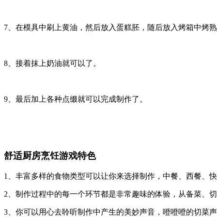
7、在模具中刷上黄油，然后放入蛋糕胚，随后放入烤箱中烤
8、接着抹上奶油就可以了。
9、最后加上各种点缀就可以完成制作了。
舒适厨房烹饪游戏特色
1、丰富多样的食物类型可以让你来选择制作，中餐、西餐、
2、制作过程中的每一个环节都是非常趣味的体验，从备菜、
3、你可以用心去聆听制作中产生的美妙声音，噔噔噔的切菜