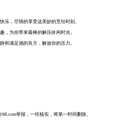
的快乐，尽情的享受这美妙的烹饪时刻。
乐趣，为你带来最棒的解压休闲时光。
宁静和满足感的良方，解放你的压力。
88.com举报，一经核实，将第一时间删除。