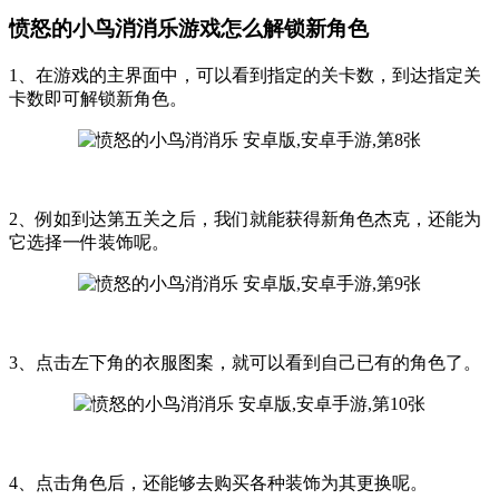
愤怒的小鸟消消乐游戏怎么解锁新角色
1、在游戏的主界面中，可以看到指定的关卡数，到达指定关
卡数即可解锁新角色。
2、例如到达第五关之后，我们就能获得新角色杰克，还能为
它选择一件装饰呢。
3、点击左下角的衣服图案，就可以看到自己已有的角色了。
4、点击角色后，还能够去购买各种装饰为其更换呢。