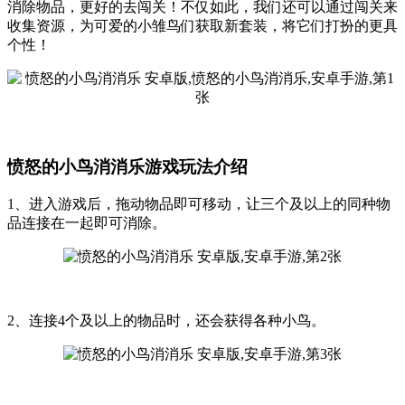
消除物品，更好的去闯关！不仅如此，我们还可以通过闯关来
收集资源，为可爱的小雏鸟们获取新套装，将它们打扮的更具
个性！
愤怒的小鸟消消乐游戏玩法介绍
1、进入游戏后，拖动物品即可移动，让三个及以上的同种物
品连接在一起即可消除。
2、连接4个及以上的物品时，还会获得各种小鸟。