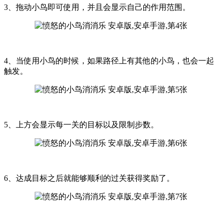
3、拖动小鸟即可使用，并且会显示自己的作用范围。
4、当使用小鸟的时候，如果路径上有其他的小鸟，也会一起
触发。
5、上方会显示每一关的目标以及限制步数。
6、达成目标之后就能够顺利的过关获得奖励了。