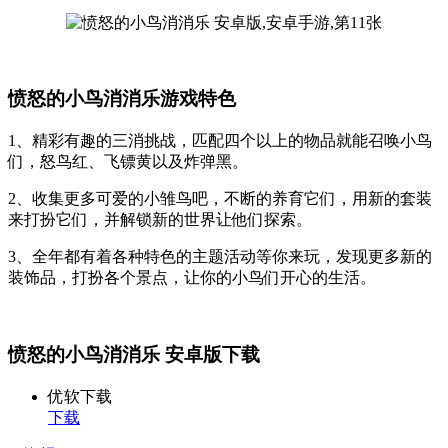
愤怒的小鸟消消乐游戏特色
1、精彩有趣的三消挑战，匹配四个以上的物品就能召唤小鸟
们，怒鸟红、飞镖黄以及炸弹黑。
2、收集更多可爱的小雏鸟吧，不断的养育它们，用新的套装
来打扮它们，并解锁新的世界让他们探索。
3、全年都有着各种特色的主题活动等你来玩，发现更多新的
装饰品，打扮各个景点，让你的小鸟们开心的生活。
愤怒的小鸟消消乐 安卓版下载
优软下载
下载