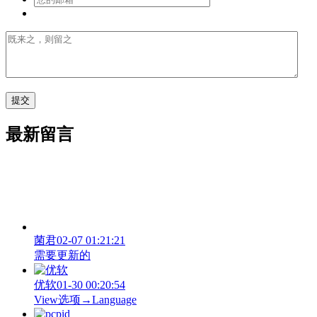
最新留言
菌君
02-07 01:21:21
需要更新的
优软
01-30 00:20:54
View‌选项→Language