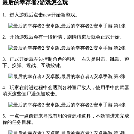
最后的幸存者2游戏怎么玩
1、进入游戏后点击new开始新游戏。
2、开始游戏后会有一段剧情，剧情结束后就会正式开始。
3、正式开始后左边控制角色的移动，右边是射击、跳跃、蹲
下、换弹、近战、互动按键。
4、玩家在前进过程中会遇到各种僵尸敌人，使用手中的武器
消灭这些僵尸避免被攻击。
5、一点一点前进来寻找有用的资源和道具，不断前进来完成
你的任务目标。