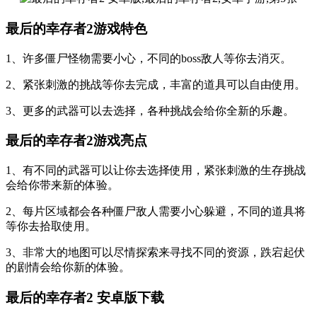
最后的幸存者2游戏特色
1、许多僵尸怪物需要小心，不同的boss敌人等你去消灭。
2、紧张刺激的挑战等你去完成，丰富的道具可以自由使用。
3、更多的武器可以去选择，各种挑战会给你全新的乐趣。
最后的幸存者2游戏亮点
1、有不同的武器可以让你去选择使用，紧张刺激的生存挑战
会给你带来新的体验。
2、每片区域都会各种僵尸敌人需要小心躲避，不同的道具将
等你去拾取使用。
3、非常大的地图可以尽情探索来寻找不同的资源，跌宕起伏
的剧情会给你新的体验。
最后的幸存者2 安卓版下载