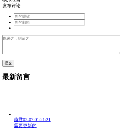
发布评论
最新留言
菌君
02-07 01:21:21
需要更新的