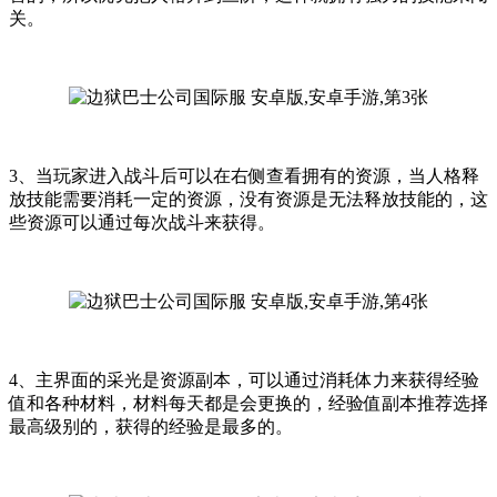
关。
3、当玩家进入战斗后可以在右侧查看拥有的资源，当人格释
放技能需要消耗一定的资源，没有资源是无法释放技能的，这
些资源可以通过每次战斗来获得。
4、主界面的采光是资源副本，可以通过消耗体力来获得经验
值和各种材料，材料每天都是会更换的，经验值副本推荐选择
最高级别的，获得的经验是最多的。