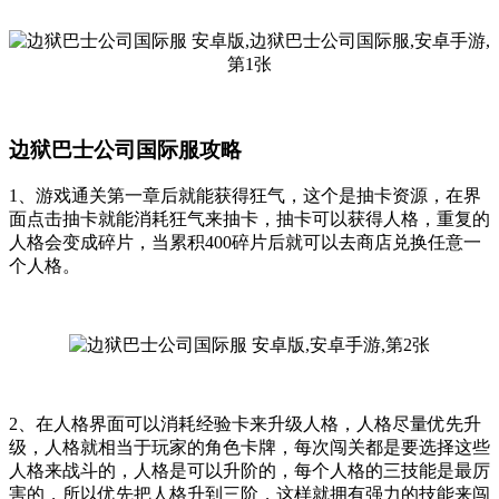
边狱巴士公司国际服攻略
1、游戏通关第一章后就能获得狂气，这个是抽卡资源，在界
面点击抽卡就能消耗狂气来抽卡，抽卡可以获得人格，重复的
人格会变成碎片，当累积400碎片后就可以去商店兑换任意一
个人格。
2、在人格界面可以消耗经验卡来升级人格，人格尽量优先升
级，人格就相当于玩家的角色卡牌，每次闯关都是要选择这些
人格来战斗的，人格是可以升阶的，每个人格的三技能是最厉
害的，所以优先把人格升到三阶，这样就拥有强力的技能来闯