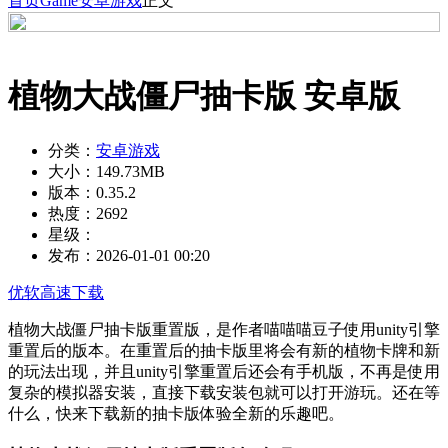
首页
Game
安卓游戏
正文
植物大战僵尸抽卡版 安卓版
分类：
安卓游戏
大小：
149.73MB
版本：
0.35.2
热度：
2692
星级：
发布：
2026-01-01 00:20
优软高速下载
植物大战僵尸抽卡版重置版，是作者喵喵喵豆子使用unity引擎
重置后的版本。在重置后的抽卡版里将会有新的植物卡牌和新
的玩法出现，并且unity引擎重置后还会有手机版，不再是使用
复杂的模拟器安装，直接下载安装包就可以打开游玩。还在等
什么，快来下载新的抽卡版体验全新的乐趣吧。