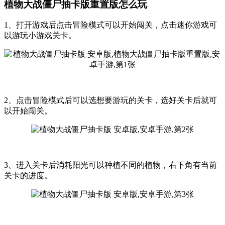
植物大战僵尸抽卡版重置版怎么玩
1、打开游戏后点击冒险模式可以开始闯关，点击迷你游戏可
以游玩小游戏关卡。
2、点击冒险模式后可以选想要游玩的关卡，选好关卡后就可
以开始闯关。
3、进入关卡后消耗阳光可以种植不同的植物，右下角有当前
关卡的进度。