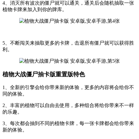
4、消灭所有波次的僵尸就可以通关，通关后会随机抽取一张
植物卡牌来加入到你的牌库。
5、不断闯关来抽取更多的卡牌，击退所有僵尸就可以获得胜
利。
植物大战僵尸抽卡版重置版特色
1、全新的引擎会给你带来新的体验，更多的内容将会给你不
同的体验。
2、丰富的植物可以自由去使用，多种组合将给你带来不一样
的乐趣。
3、每次都会抽到不同的植物卡牌，每一张卡牌都会给你带来
新的体验。