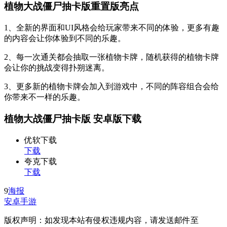
植物大战僵尸抽卡版重置版亮点
1、全新的界面和UI风格会给玩家带来不同的体验，更多有趣
的内容会让你体验到不同的乐趣。
2、每一次通关都会抽取一张植物卡牌，随机获得的植物卡牌
会让你的挑战变得扑朔迷离。
3、更多新的植物卡牌会加入到游戏中，不同的阵容组合会给
你带来不一样的乐趣。
植物大战僵尸抽卡版 安卓版下载
优软下载
下载
夸克下载
下载
9
海报
安卓手游
版权声明：如发现本站有侵权违规内容，请发送邮件至