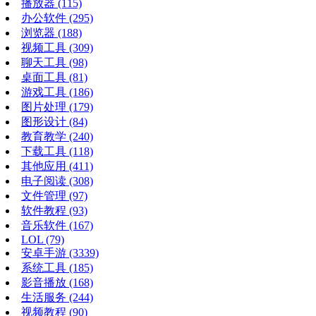
播放器
(115)
办公软件
(295)
浏览器
(188)
视频工具
(309)
聊天工具
(98)
桌面工具
(81)
游戏工具
(186)
图片处理
(179)
图形设计
(84)
教育教学
(240)
下载工具
(118)
其他应用
(411)
电子阅读
(308)
文件管理
(97)
软件教程
(93)
音乐软件
(167)
LOL
(79)
安卓手游
(3339)
系统工具
(185)
影音播放
(168)
生活服务
(244)
视频教程
(90)