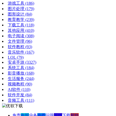
游戏工具
(186)
图片处理
(179)
图形设计
(84)
教育教学
(239)
下载工具
(118)
其他应用
(410)
电子阅读
(308)
文件管理
(96)
软件教程
(93)
音乐软件
(167)
LOL
(79)
安卓手游
(3327)
系统工具
(184)
影音播放
(168)
生活服务
(244)
视频教程
(90)
AI软件
(110)
软件开发
(84)
音频工具
(111)
免责
申明
业务
合作
问题
反馈
下载
帮助