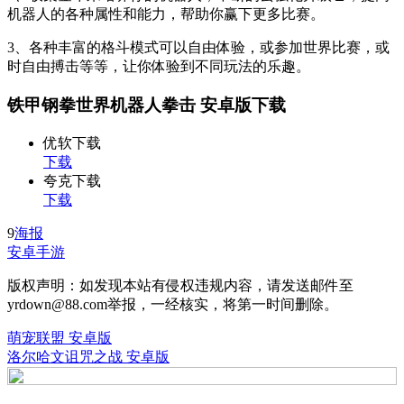
机器人的各种属性和能力，帮助你赢下更多比赛。
3、各种丰富的格斗模式可以自由体验，或参加世界比赛，或
时自由搏击等等，让你体验到不同玩法的乐趣。
铁甲钢拳世界机器人拳击 安卓版下载
优软下载
下载
夸克下载
下载
9
海报
安卓手游
版权声明：如发现本站有侵权违规内容，请发送邮件至
yrdown@88.com举报，一经核实，将第一时间删除。
萌宠联盟 安卓版
洛尔哈文诅咒之战 安卓版