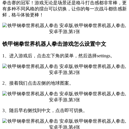
拳击赛的冠军！游戏无论是场景还是格斗打击感都非常棒，更
有多种不同风格的擂台可以切换，让你的每一次战斗都倍感新
鲜，格斗体验更棒！
铁甲钢拳世界机器人拳击游戏怎么设置中文
1、进入游戏后，点击左下角的菜单，然后选择settings。
2、接着我们点击左侧的地球图案。
3、随后早右侧找到中文，点击即可切换。