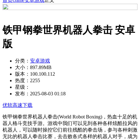
首页
Game
安卓游戏
正文
铁甲钢拳世界机器人拳击 安卓
版
分类：
安卓游戏
大小：
897.89MB
版本：
100.100.112
热度：
2255
星级：
发布：
2025-08-03 01:18
优软高速下载
铁甲钢拳世界机器人拳击(World Robot Boxing)，热血十足的机
器人格斗竞技手游。游戏中我们可以见到各种各样炫酷拉风的
机器人，可以随时操控它们前往残酷的拳击场，参与各种刺激
无比的机器人拳击比赛，去击败各式各样的机器人对手，成为