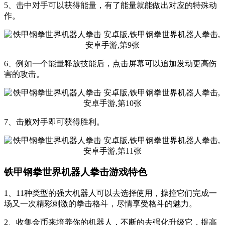
5、击中对手可以获得能量，有了能量就能做出对应的特殊动
作。
6、例如一个能量释放技能后，点击屏幕可以追加发动更高伤
害的攻击。
7、击败对手即可获得胜利。
铁甲钢拳世界机器人拳击游戏特色
1、11种类型的强大机器人可以去选择使用，操控它们完成一
场又一次精彩刺激的拳击格斗，尽情享受格斗的魅力。
2、收集金币来培养你的机器人，不断的去强化升级它，提高