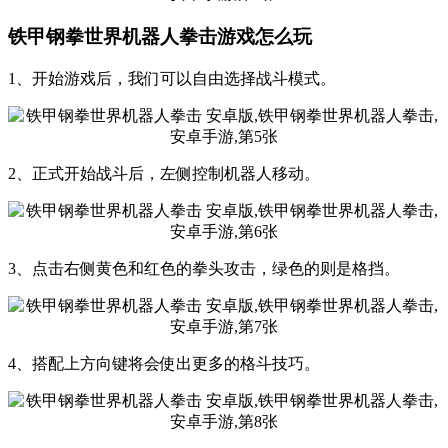
铁甲钢拳世界机器人拳击游戏怎么玩
1、开始游戏后，我们可以自由选择战斗模式。
2、正式开始战斗后，左侧控制机器人移动。
3、点击右侧黄色和红色的拳头攻击，绿色的则是格挡。
4、搭配上方向键将会使出更多的格斗技巧。