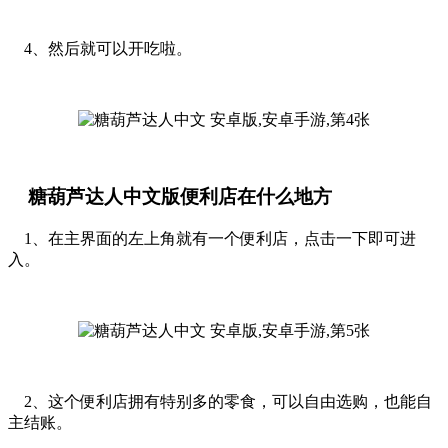
4、然后就可以开吃啦。
糖葫芦达人中文版便利店在什么地方
1、在主界面的左上角就有一个便利店，点击一下即可进
入。
2、这个便利店拥有特别多的零食，可以自由选购，也能自
主结账。