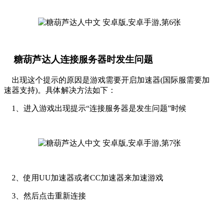
糖葫芦达人连接服务器时发生问题
出现这个提示的原因是游戏需要开启加速器(国际服需要加
速器支持)。具体解决方法如下：
1、进入游戏出现提示“连接服务器是发生问题”时候
2、使用UU加速器或者CC加速器来加速游戏
3、然后点击重新连接