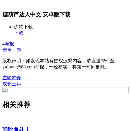
糖葫芦达人中文 安卓版下载
优软下载
下载
4
海报
安卓手游
版权声明：如发现本站有侵权违规内容，请发送邮件至
yrdown@88.com举报，一经核实，将第一时间删除。
左轮冲锋
成长士兵
相关推荐
弹跳角斗士