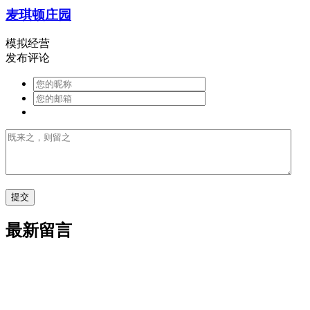
麦琪顿庄园
模拟经营
发布评论
最新留言