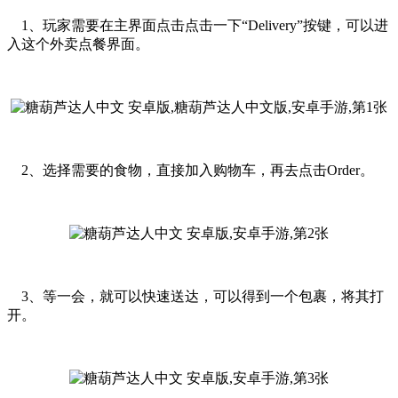
1、玩家需要在主界面点击点击一下“Delivery”按键，可以进
入这个外卖点餐界面。
2、选择需要的食物，直接加入购物车，再去点击Order。
3、等一会，就可以快速送达，可以得到一个包裹，将其打
开。