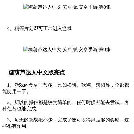
4、稍等片刻即可正常进入游戏
糖葫芦达人中文版亮点
1、游戏的食材非常多，比如松饼、软糖、辣椒等，全部都
能使用一下。
2、所以的操作都是较为简单的，任何时候都能去尝试，各
种任务也能完成。
3、每天的挑战绝不少，完成了便可以得到足够的奖励，这
些很有作用。