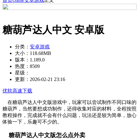
首页
Game
安卓游戏
正文
糖葫芦达人中文 安卓版
分类：
安卓游戏
大小：
118.68MB
版本：
1.189.0
热度：
8509
星级：
更新：
2026-02-21 23:16
优软高速下载
在糖葫芦达人中文版游戏中，玩家可以尝试制作不同口味的
糖葫芦，当然要想成功制作，还得收集对应的材料，全程按照
教程操作，完成就不会有什么问题，玩法还是较为简单，放心
体验一下，乐趣可不少的。
糖葫芦达人中文版怎么点外卖