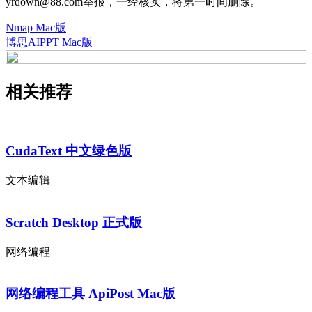
yrdown@88.com举报，一经核实，将第一时间删除。
Nmap Mac版
博思AIPPT Mac版
相关推荐
CudaText 中文绿色版
文本编辑
Scratch Desktop 正式版
网络编程
网络编程工具 ApiPost Mac版