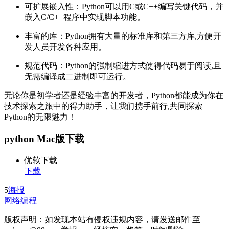
可扩展嵌入性：Python可以用C或C++编写关键代码，并
嵌入C/C++程序中实现脚本功能。
丰富的库：Python拥有大量的标准库和第三方库,方便开
发人员开发各种应用。
规范代码：Python的强制缩进方式使得代码易于阅读,且
无需编译成二进制即可运行。
无论你是初学者还是经验丰富的开发者，Python都能成为你在
技术探索之旅中的得力助手，让我们携手前行,共同探索
Python的无限魅力！
python Mac版下载
优软下载
下载
5
海报
网络编程
版权声明：如发现本站有侵权违规内容，请发送邮件至