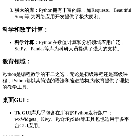
强大的库
：Python拥有丰富的库，如Requests、Beautiful
Soup等,为网络应用开发提供了极大便利。
科学和数字计算：
科学计算
：Python在数值计算和分析领域应用广泛，
SciPy、Pandas等库为科研人员提供了强大的支持。
教育领域：
Python是编程教学的不二之选，无论是初级课程还是高级课
程，Python都以其简洁的语法和缩进结构,为教育提供了理想
的教学工具。
桌面GUI：
Tk GUI库
几乎包含在所有的Python发行版中；
wxWidgets、Kivy、PyQt/PySide等工具包也适用于多平
台GUI应用。