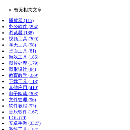
暂无相关文章
播放器
(115)
办公软件
(294)
浏览器
(188)
视频工具
(309)
聊天工具
(98)
桌面工具
(81)
游戏工具
(186)
图片处理
(179)
图形设计
(84)
教育教学
(239)
下载工具
(118)
其他应用
(410)
电子阅读
(308)
文件管理
(96)
软件教程
(93)
音乐软件
(167)
LOL
(79)
安卓手游
(3327)
系统工具
(184)