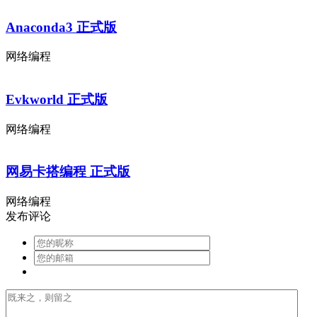
Anaconda3 正式版
网络编程
Evkworld 正式版
网络编程
网易卡搭编程 正式版
网络编程
发布评论