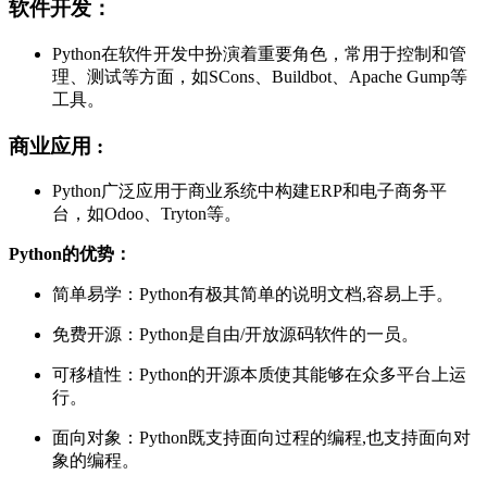
软件开发：
Python在软件开发中扮演着重要角色，常用于控制和管
理、测试等方面，如SCons、Buildbot、Apache Gump等
工具。
商业应用 :
Python广泛应用于商业系统中构建ERP和电子商务平
台，如Odoo、Tryton等。
Python的优势：
简单易学：Python有极其简单的说明文档,容易上手。
免费开源：Python是自由/开放源码软件的一员。
可移植性：Python的开源本质使其能够在众多平台上运
行。
面向对象：Python既支持面向过程的编程,也支持面向对
象的编程。