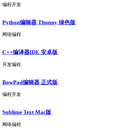
编程开发
Python编辑器 Thonny 绿色版
网络编程
C++编译器IDE 安卓版
开发编程
BowPad编辑器 正式版
编程开发
Sublime Text Mac版
网络编程