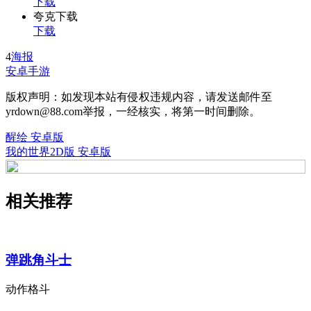
下载
夸克下载
下载
4
海报
安卓手游
版权声明：如发现本站有侵权违规内容，请发送邮件至
yrdown@88.com举报，一经核实，将第一时间删除。
醒绘 安卓版
我的世界2D版 安卓版
相关推荐
弹跳角斗士
动作格斗