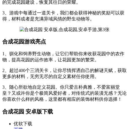
的完成花园建设，恢复其往日的荣耀。
3、游戏中每通过一道关卡，我们都会获得神秘的奖励可以获
得，材料或者是充满异域风情的野生动物等。
合成花园游戏亮点
1、驯化和饲养野生动物，让它们帮助你来收获花园中的农作
物，提高花园的运作效率，让花园更加的繁荣。
2、超过400个三消关卡，让你尽情挥洒自己的解谜天赋，获取
更多的材料，无穷无尽的自定义素材任你使用。
3、随心所欲地自定义花园。你只爱古朴典雅，不爱富丽堂
皇？又或许你是个极简风爱好者，对传统式的装潢无感？无论
你喜欢什么样的风格，这里都有相应的装饰材料供你选择！
合成花园 安卓版下载
优软下载