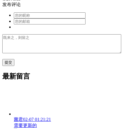
发布评论
最新留言
菌君
02-07 01:21:21
需要更新的