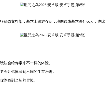
有很多恐龙打架，基本上很难存活，地图边缘基本没什么人，也
存玩法会给你带来不一样的体验。
恐龙会让你体验到不同的生存乐趣。
让你体验到全新的冒险。