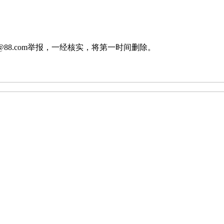
88.com举报，一经核实，将第一时间删除。