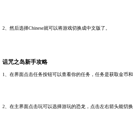
2、然后选择Chinese就可以将游戏切换成中文版了。
诅咒之岛新手攻略
1、在界面点击任务按钮可以查看你的任务，任务是获取金币和
2、在主界面点击玩可以选择游玩的恐龙，点击左右箭头能切