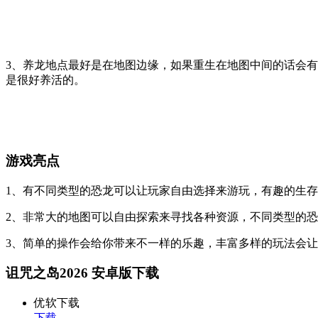
3、养龙地点最好是在地图边缘，如果重生在地图中间的话会
是很好养活的。
游戏亮点
1、有不同类型的恐龙可以让玩家自由选择来游玩，有趣的生
2、非常大的地图可以自由探索来寻找各种资源，不同类型的
3、简单的操作会给你带来不一样的乐趣，丰富多样的玩法会
诅咒之岛2026 安卓版下载
优软下载
下载