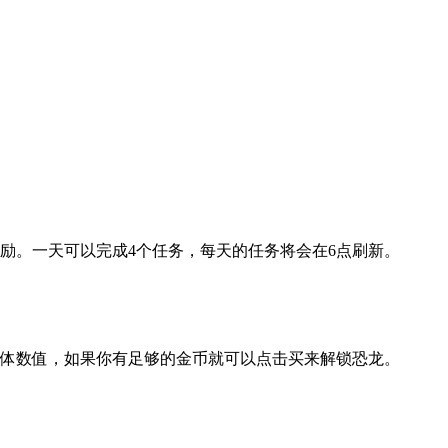
励。一天可以完成4个任务，每天的任务将会在6点刷新。
具体数值，如果你有足够的金币就可以点击买来解锁恐龙。