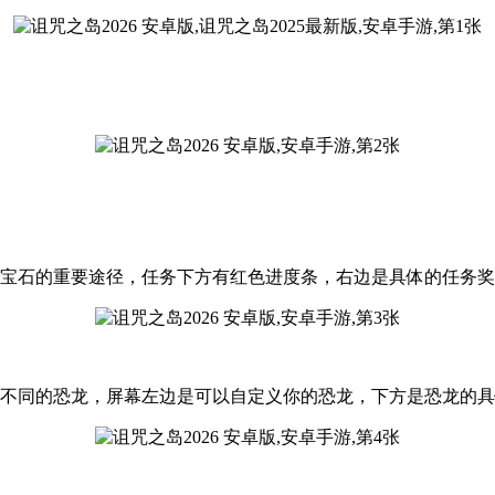
宝石的重要途径，任务下方有红色进度条，右边是具体的任务奖
换不同的恐龙，屏幕左边是可以自定义你的恐龙，下方是恐龙的