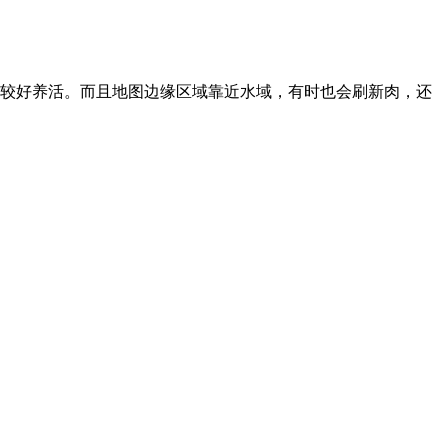
比较好养活。而且地图边缘区域靠近水域，有时也会刷新肉，还