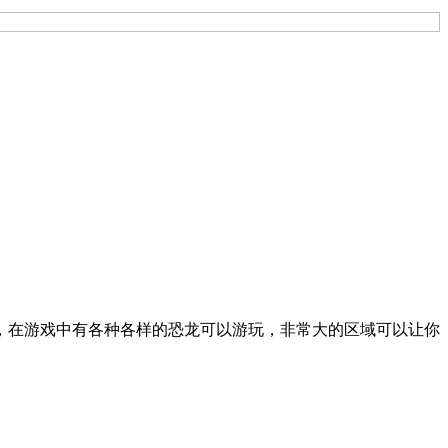
险，在游戏中有各种各样的恐龙可以游玩，非常大的区域可以让你