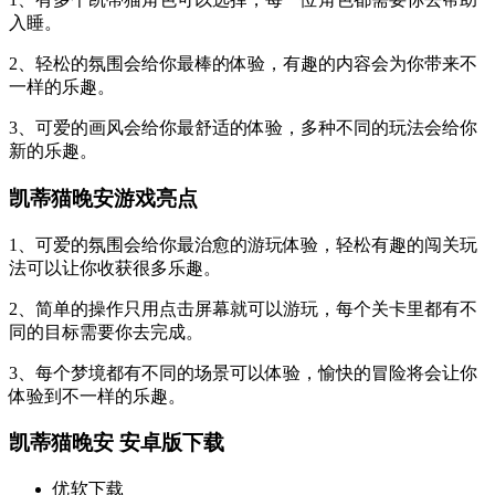
入睡。
2、轻松的氛围会给你最棒的体验，有趣的内容会为你带来不
一样的乐趣。
3、可爱的画风会给你最舒适的体验，多种不同的玩法会给你
新的乐趣。
凯蒂猫晚安游戏亮点
1、可爱的氛围会给你最治愈的游玩体验，轻松有趣的闯关玩
法可以让你收获很多乐趣。
2、简单的操作只用点击屏幕就可以游玩，每个关卡里都有不
同的目标需要你去完成。
3、每个梦境都有不同的场景可以体验，愉快的冒险将会让你
体验到不一样的乐趣。
凯蒂猫晚安 安卓版下载
优软下载