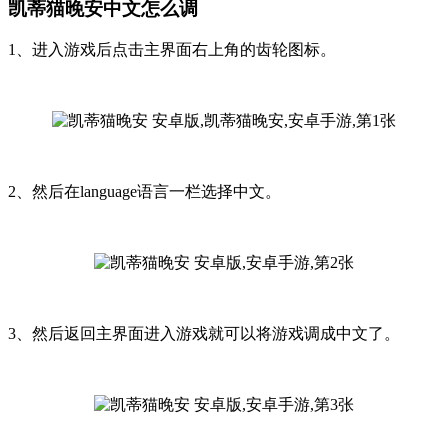
凯蒂猫晚安中文怎么调
1、进入游戏后点击主界面右上角的齿轮图标。
2、然后在language语言一栏选择中文。
3、然后返回主界面进入游戏就可以将游戏调成中文了。