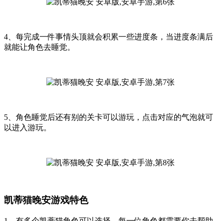
4、每完成一件事情头顶就会积累一些进度条，当进度条满后
就能让角色去睡觉。
5、角色睡觉后还有别的关卡可以游玩，点击对应的气泡就可
以进入游玩。
凯蒂猫晚安游戏特色
1、有多个凯蒂猫角色可以选择，每一位角色都需要你去帮助