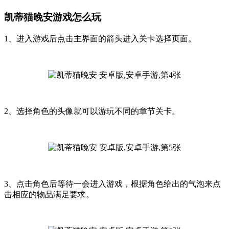
凯蒂猫晚安游戏怎么玩
1、进入游戏后点击主界面的箭头进入关卡选择页面。
2、选择角色的头像就可以游玩不同的章节关卡。
3、点击角色后等待一会进入游戏，根据角色给出的气泡来点
击相应的物品满足要求。