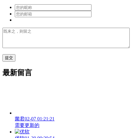
最新留言
菌君
02-07 01:21:21
需要更新的