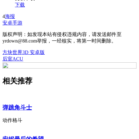
下载
4
海报
安卓手游
版权声明：如发现本站有侵权违规内容，请发送邮件至
yrdown@88.com举报，一经核实，将第一时间删除。
方块世界3D 安卓版
后室ACU
相关推荐
弹跳角斗士
动作格斗