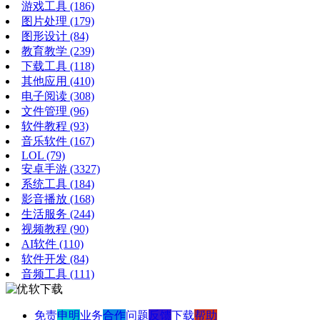
游戏工具
(186)
图片处理
(179)
图形设计
(84)
教育教学
(239)
下载工具
(118)
其他应用
(410)
电子阅读
(308)
文件管理
(96)
软件教程
(93)
音乐软件
(167)
LOL
(79)
安卓手游
(3327)
系统工具
(184)
影音播放
(168)
生活服务
(244)
视频教程
(90)
AI软件
(110)
软件开发
(84)
音频工具
(111)
免责
申明
业务
合作
问题
反馈
下载
帮助