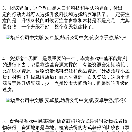
3、概览界面，这个界面是人口和科技和军队的界面，付出一
定的行动力就可以选择升级科技和选择培养军队了。一定要注
意的是，升级科技的时候要注意食物和木材是不是充足，尤其
是食物。一个升级不好，整个冬天就崩掉了。
4、资源这个界面，是最重要的一个，毕竟游戏中能不能顺利
的进行下去，都是靠这些资源支撑的，有些资源会定期消耗，
比如说水资源，食物资源燃料资源和药品资源（升级治疗小屋
后）材料（升级裁缝店后）而木头资源，石头资源，这两个资
源属于是升级资源，少一点是没太大问题的，但是影响升级的
速度。
5、食物是游戏中最基础的物资获得的方式是通过动物或者植
物获得，资源地形是草地。植物获得的方式获得的比较多（双