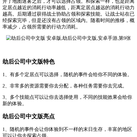
开了地图迷雾之后，才可以选择占领。和探索一样，也是距离
定居点越近的消耗行动率越低，距离定居点越远的消耗行动力
越高。后期通过获得战士协助占领和探索技能。让战士站在已
经探索完毕，但是还没有占领的区域内。随着时间的推移，概
率减少，占领所需要的行动力消耗。
劫后公司中文版特色
1、有多个定居点可以选择，随机的事件会给你不同的体验。
2、非常多的资源需要你去分配，各种任务需要你去完成。
3、多个技能点可以让你去选择使用，不同的技能效果会给你
新的体验。
劫后公司中文版亮点
1、随机的事件会让你体验到不一样的末日生存，丰富的地区
可以让你去探索占领。