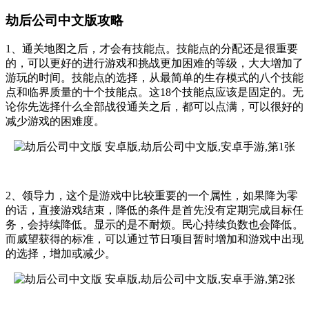
劫后公司中文版攻略
1、通关地图之后，才会有技能点。技能点的分配还是很重要
的，可以更好的进行游戏和挑战更加困难的等级，大大增加了
游玩的时间。技能点的选择，从最简单的生存模式的八个技能
点和临界质量的十个技能点。这18个技能点应该是固定的。无
论你先选择什么全部战役通关之后，都可以点满，可以很好的
减少游戏的困难度。
2、领导力，这个是游戏中比较重要的一个属性，如果降为零
的话，直接游戏结束，降低的条件是首先没有定期完成目标任
务，会持续降低。显示的是不耐烦。民心持续负数也会降低。
而威望获得的标准，可以通过节日项目暂时增加和游戏中出现
的选择，增加或减少。