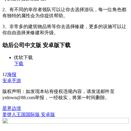
2、有不同的幸存者领队可以让你去选择游玩，每一位角色都
有独特的属性会为你提供帮助。
3、非常多的建筑物品将等你去选择修建，更多的设施可以让
你自由选择来修建和升级。
劫后公司中文版 安卓版下载
优软下载
下载
12
海报
安卓手游
版权声明：如发现本站有侵权违规内容，请发送邮件至
yrdown@88.com举报，一经核实，将第一时间删除。
星界边境
姜饼人王国国际版 安卓版