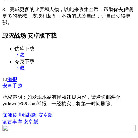
3、完成更多的比赛和人物，以此来收集金币，帮助你去解锁
更多的枪械、皮肤和装备，不断的武装自己，让自己变得更
强。
毁灭战场 安卓版下载
优软下载
下载
夸克下载
下载
13
海报
安卓手游
版权声明：如发现本站有侵权违规内容，请发送邮件至
yrdown@88.com举报，一经核实，将第一时间删除。
潇湘传世畅想版 安卓版
复古车库 安卓版