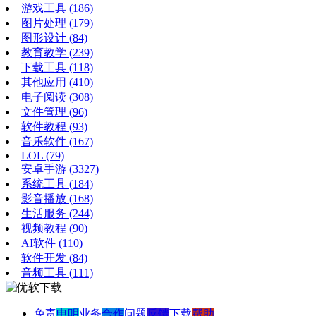
游戏工具
(186)
图片处理
(179)
图形设计
(84)
教育教学
(239)
下载工具
(118)
其他应用
(410)
电子阅读
(308)
文件管理
(96)
软件教程
(93)
音乐软件
(167)
LOL
(79)
安卓手游
(3327)
系统工具
(184)
影音播放
(168)
生活服务
(244)
视频教程
(90)
AI软件
(110)
软件开发
(84)
音频工具
(111)
免责
申明
业务
合作
问题
反馈
下载
帮助