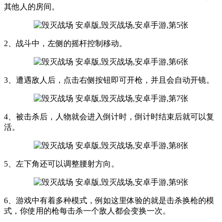
其他人的房间。
2、战斗中，左侧的摇杆控制移动。
3、遭遇敌人后，点击右侧按钮即可开枪，并且会自动开镜。
4、被击杀后，人物就会进入倒计时，倒计时结束后就可以复
活。
5、左下角还可以调整腰射方向。
6、游戏中有着多种模式，例如这里体验的就是击杀换枪的模
式，你使用的枪每击杀一个敌人都会变换一次。