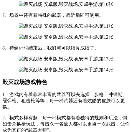
7、场景中还有着特殊的武器，靠近后即可使用。
8、待倒计时结束后，我们就可以结算成绩了。
毁灭战场游戏特色
1、游戏内有着非常丰富的武器可以去选择，步枪、冲锋期、
霰弹枪、狙击枪等等，每一种武器还有着炫酷的皮肤可以更
换。
2、模式多样有趣，每一种模式都有着独特的规则和玩法，例
如击杀换枪玩法，每击杀一名敌人都可以更换一次武器，让你
成为真正的“武器大师”。