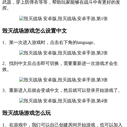
武器，穿上防弹衣等等，帮助玩家能够在战斗中有更好的发
挥。
毁灭战场游戏怎么设置中文
1、第一次进入游戏时，点击右下角的language。
2、找到中文后点击即可切换，需要重新进一次游戏才会生
效。
3、重新进入后就会变成中文，然后就可以登录开始游戏了。
毁灭战场游戏怎么玩
1、在游戏中，我们可以自己创建房间开始游戏，也可以加入