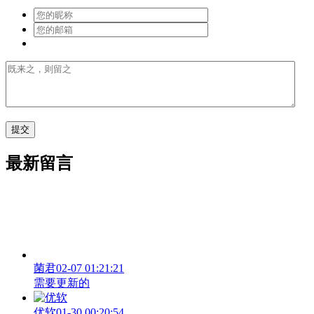
最新留言
菌君
02-07 01:21:21
需要更新的
优软
01-30 00:20:54