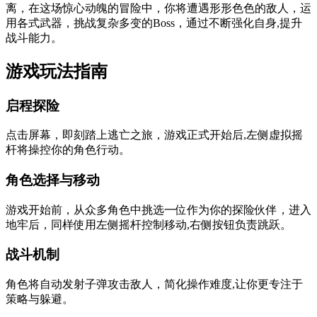
离，在这场惊心动魄的冒险中，你将遭遇形形色色的敌人，运
用各式武器，挑战复杂多变的Boss，通过不断强化自身,提升
战斗能力。
游戏玩法指南
启程探险
点击屏幕，即刻踏上逃亡之旅，游戏正式开始后,左侧虚拟摇
杆将操控你的角色行动。
角色选择与移动
游戏开始前，从众多角色中挑选一位作为你的探险伙伴，进入
地牢后，同样使用左侧摇杆控制移动,右侧按钮负责跳跃。
战斗机制
角色将自动发射子弹攻击敌人，简化操作难度,让你更专注于
策略与躲避。