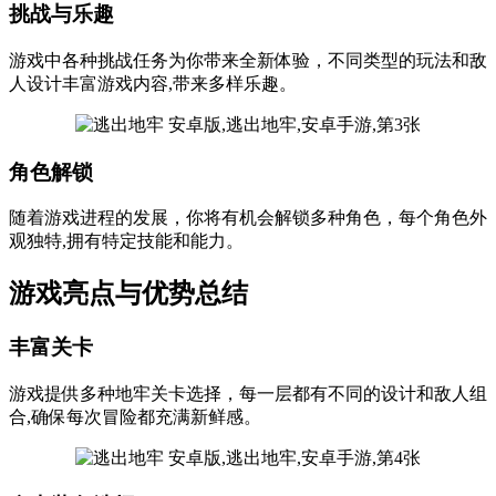
挑战与乐趣
游戏中各种挑战任务为你带来全新体验，不同类型的玩法和敌
人设计丰富游戏内容,带来多样乐趣。
角色解锁
随着游戏进程的发展，你将有机会解锁多种角色，每个角色外
观独特,拥有特定技能和能力。
游戏亮点与优势总结
丰富关卡
游戏提供多种地牢关卡选择，每一层都有不同的设计和敌人组
合,确保每次冒险都充满新鲜感。