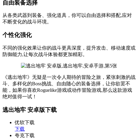
自由装备选择
从各类武器到装备、强化道具，你可以自由选择和搭配,应对
不断变化的战斗环境。
个性化强化
不同的强化效果让你的战斗更具深度，提升攻击、移动速度或
防御能力,让每次战斗体验都更加精彩。
《逃出地牢》无疑是一次令人期待的冒险之旅，紧张刺激的战
斗、多样化的Boss挑战、自由随心的装备选择，让你欲罢不
能，如果你喜欢Roguelike游戏或动作冒险游戏,那么这款游戏
绝对值得一试！
逃出地牢 安卓版下载
优软下载
下载
夸克下载