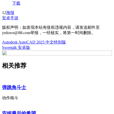
下载
12
海报
安卓手游
版权声明：如发现本站有侵权违规内容，请发送邮件至
yrdown@88.com举报，一经核实，将第一时间删除。
Autodesk AutoCAD 2025 中文特别版
Sweetalk 安卓版
相关推荐
弹跳角斗士
动作格斗
安妮最后的希望