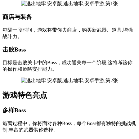
商店与装备
每隔一段时间，游戏将带你去商店，购买新武器、道具,增强
战斗力。
击败Boss
目标是击败关卡中的Boss，成功通关每一个阶段,这将考验你
的操作和策略安排能力。
游戏特色亮点
多样Boss
逃离过程中，你将面对各种Boss，每个Boss都有独特的挑战机
制,丰富的武器供你选择。