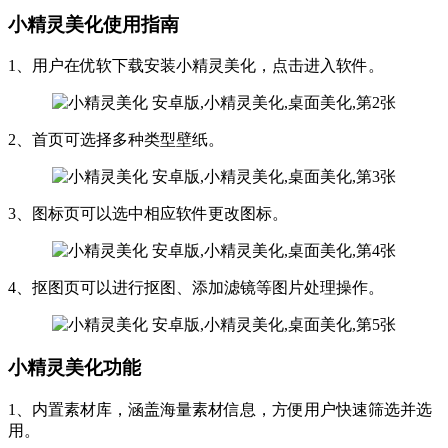
小精灵美化使用指南
1、用户在优软下载安装小精灵美化，点击进入软件。
2、首页可选择多种类型壁纸。
3、图标页可以选中相应软件更改图标。
4、抠图页可以进行抠图、添加滤镜等图片处理操作。
小精灵美化功能
1、内置素材库，涵盖海量素材信息，方便用户快速筛选并选
用。