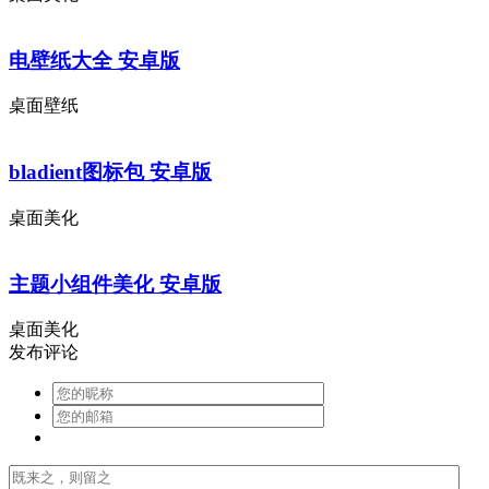
电壁纸大全 安卓版
桌面壁纸
bladient图标包 安卓版
桌面美化
主题小组件美化 安卓版
桌面美化
发布评论