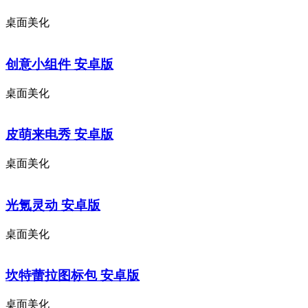
桌面美化
创意小组件 安卓版
桌面美化
皮萌来电秀 安卓版
桌面美化
光氪灵动 安卓版
桌面美化
坎特蕾拉图标包 安卓版
桌面美化