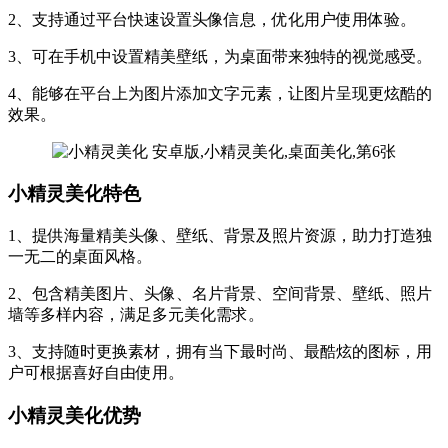
2、支持通过平台快速设置头像信息，优化用户使用体验。
3、可在手机中设置精美壁纸，为桌面带来独特的视觉感受。
4、能够在平台上为图片添加文字元素，让图片呈现更炫酷的
效果。
小精灵美化特色
1、提供海量精美头像、壁纸、背景及照片资源，助力打造独
一无二的桌面风格。
2、包含精美图片、头像、名片背景、空间背景、壁纸、照片
墙等多样内容，满足多元美化需求。
3、支持随时更换素材，拥有当下最时尚、最酷炫的图标，用
户可根据喜好自由使用。
小精灵美化优势