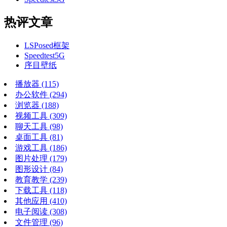
热评文章
LSPosed框架
Speedtest5G
序目壁纸
播放器
(115)
办公软件
(294)
浏览器
(188)
视频工具
(309)
聊天工具
(98)
桌面工具
(81)
游戏工具
(186)
图片处理
(179)
图形设计
(84)
教育教学
(239)
下载工具
(118)
其他应用
(410)
电子阅读
(308)
文件管理
(96)