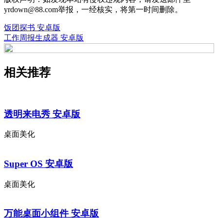
yrdown@88.com举报，一经核实，将第一时间删除。
饭团探书 安卓版
工作周报生成器 安卓版
相关推荐
透明来电秀 安卓版
桌面美化
Super OS 安卓版
桌面美化
万能桌面小组件 安卓版