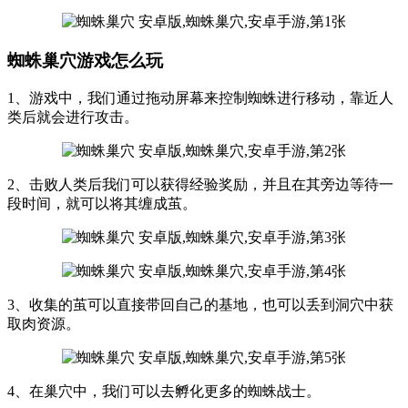
蜘蛛巢穴游戏怎么玩
1、游戏中，我们通过拖动屏幕来控制蜘蛛进行移动，靠近人
类后就会进行攻击。
2、击败人类后我们可以获得经验奖励，并且在其旁边等待一
段时间，就可以将其缠成茧。
3、收集的茧可以直接带回自己的基地，也可以丢到洞穴中获
取肉资源。
4、在巢穴中，我们可以去孵化更多的蜘蛛战士。