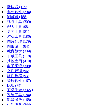
播放器
(115)
办公软件
(294)
浏览器
(188)
视频工具
(309)
聊天工具
(98)
桌面工具
(81)
游戏工具
(186)
图片处理
(179)
图形设计
(84)
教育教学
(239)
下载工具
(118)
其他应用
(410)
电子阅读
(308)
文件管理
(96)
软件教程
(93)
音乐软件
(167)
LOL
(79)
安卓手游
(3327)
系统工具
(184)
影音播放
(168)
生活服务
(244)