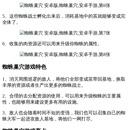
5、这些蜘蛛战士孵化出来后，消耗基地中的茧就能够变成完
全体了。
6、收集的肉资源还可以用来升级你蜘蛛的属性。
蜘蛛巢穴游戏特色
1、消灭周围巡逻的敌人，将他们全部变成茧带回基地，换取
丰厚的资源或者生产出更多的蜘蛛战士。
2、合理的去分配资源的使用，可以用来升级蜘蛛的主要属
性，也能够用来建设更多有用的设施。
3、敌人也会随着时间不短的变强，我们也可以召集自己的蜘
蛛大军一起进攻敌人基地，将他们一网打尽。