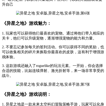
升自己
《异星之地》游戏魅力：
1. 玩家也可以获得他们最喜欢的宠物。通过将他们带入相应的
关卡，他们可以升级宠物，逐渐增强宠物的能力和力量。
2. 不要忘记参加每天的签到活动。你可以获得不同的奖励，也
可以收集相关的碎片来换取你最喜欢的皮肤，这有利于增强游
戏体验。
3. 这款游戏还融入了roguelike的玩法元素。一开始，你会选择
合适的技能，比如连续弹射、激光折射等，来一场非常享受的
战斗。
《异星之地》游戏说明：
1. 异星之地是一款未来太空科幻冒险策略手游，玩家可以化身