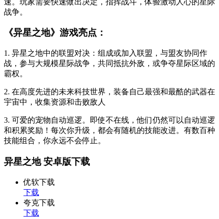
速。玩家需要快速做出决定，指挥战斗，体验激动人心的星际
战争。
《异星之地》游戏亮点：
1. 异星之地中的联盟对决：组成或加入联盟，与盟友协同作
战，参与大规模星际战争，共同抵抗外敌，或争夺星际区域的
霸权。
2. 在高度先进的未来科技世界，装备自己最强和最酷的武器在
宇宙中，收集资源和击败敌人
3. 可爱的宠物自动巡逻。即使不在线，他们仍然可以自动巡逻
和积累奖励！每次你升级，都会有随机的技能改进。有数百种
技能组合，你永远不会停止。
异星之地 安卓版下载
优软下载
下载
夸克下载
下载