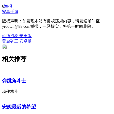
6
海报
安卓手游
版权声明：如发现本站有侵权违规内容，请发送邮件至
yrdown@88.com举报，一经核实，将第一时间删除。
恐怖滑梯 安卓版
黄金矿工 安卓版
相关推荐
弹跳角斗士
动作格斗
安妮最后的希望