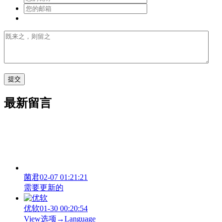
最新留言
菌君
02-07 01:21:21
需要更新的
优软
01-30 00:20:54
View‌选项→Language