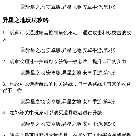
异星之地玩法攻略
1、玩家可以通过轮盘控制角色移动，通过攻击和战技击败敌
人
2、玩家没通过一关就可以获得一枚芯片，提升自己的实力
3、玩家可以选择自己的过关路线，每一条路线所带来的收益
都不一样
4、在补给关中玩家可以购买道具或者进行升级
5、通关之后可以获得大量道具，在局外可以购买物品或者提