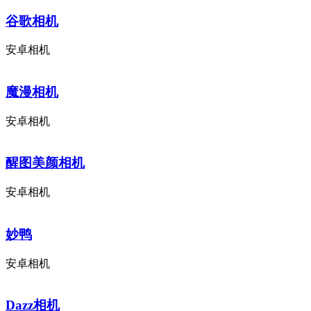
谷歌相机
安卓相机
魔漫相机
安卓相机
醒图美颜相机
安卓相机
妙鸭
安卓相机
Dazz相机