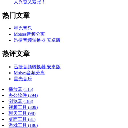
人兴奋又紧张！
热门文章
星光音乐
Moises音频分离
迅捷音频转换器 安卓版
热评文章
迅捷音频转换器 安卓版
Moises音频分离
星光音乐
播放器
(115)
办公软件
(294)
浏览器
(188)
视频工具
(309)
聊天工具
(98)
桌面工具
(81)
游戏工具
(186)