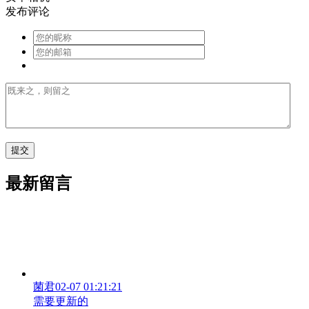
发布评论
最新留言
菌君
02-07 01:21:21
需要更新的