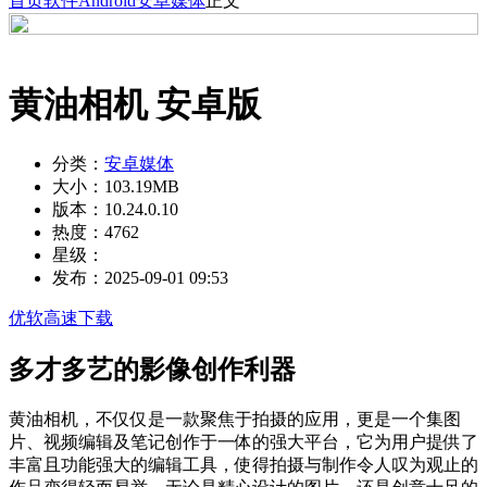
首页
软件
Android
安卓媒体
正文
黄油相机 安卓版
分类：
安卓媒体
大小：
103.19MB
版本：
10.24.0.10
热度：
4762
星级：
发布：
2025-09-01 09:53
优软高速下载
多才多艺的影像创作利器
黄油相机，不仅仅是一款聚焦于拍摄的应用，更是一个集图
片、视频编辑及笔记创作于一体的强大平台，它为用户提供了
丰富且功能强大的编辑工具，使得拍摄与制作令人叹为观止的