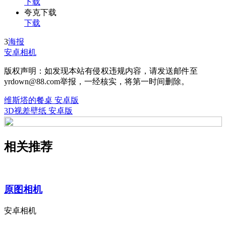
下载
夸克下载
下载
3
海报
安卓相机
版权声明：如发现本站有侵权违规内容，请发送邮件至
yrdown@88.com举报，一经核实，将第一时间删除。
维斯塔的餐桌 安卓版
3D视差壁纸 安卓版
相关推荐
原图相机
安卓相机