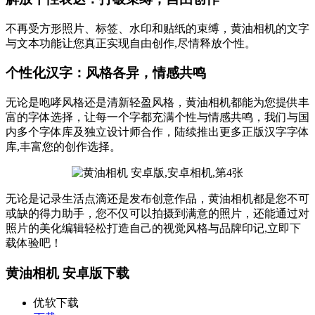
不再受方形照片、标签、水印和贴纸的束缚，黄油相机的文字
与文本功能让您真正实现自由创作,尽情释放个性。
个性化汉字：风格各异，情感共鸣
无论是咆哮风格还是清新轻盈风格，黄油相机都能为您提供丰
富的字体选择，让每一个字都充满个性与情感共鸣，我们与国
内多个字体库及独立设计师合作，陆续推出更多正版汉字字体
库,丰富您的创作选择。
无论是记录生活点滴还是发布创意作品，黄油相机都是您不可
或缺的得力助手，您不仅可以拍摄到满意的照片，还能通过对
照片的美化编辑轻松打造自己的视觉风格与品牌印记,立即下
载体验吧！
黄油相机 安卓版下载
优软下载