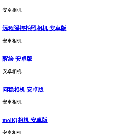
安卓相机
远程遥控拍照相机 安卓版
安卓相机
醒绘 安卓版
安卓相机
问稳相机 安卓版
安卓相机
moliQ相机 安卓版
安卓相机