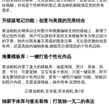
作品变得轻而易举，无论是精心设计的图片，还是创意十足的
短视频，亦或是个性鲜明的笔记,黄油相机都能满足您的所有
需求。
升级版笔记功能：创意与美观的完美结合
黄油相机在继承以往对图片和视频编辑支持的基础上，新增了
笔记创作功能，用户可以借助丰富的文本模板和专为笔记设计
的字典，制作出既有趣又美观的图形注释，无论是优雅的创意
布局，还是高效的编辑体验,都能充分展现您的个性和品味。
海量模板库：一键打造个性化作品
黄油相机内置了庞大的模板库，涵盖海报、照片、美食、风
景、节日、可爱宠物、宝宝等多个类别，只需一键应用，即可
省去繁琐的设计布局过程，更有“一键照片编辑”功能，智能识
别照片内容，无需选择模板，操作简单,实用性强。
独家字体库与签名装饰：打造独一无二的表达