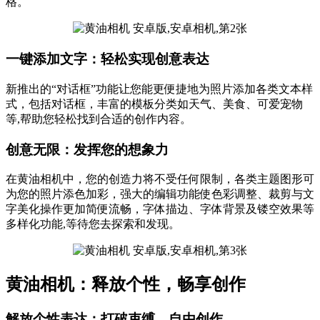
格。
一键添加文字：轻松实现创意表达
新推出的“对话框”功能让您能更便捷地为照片添加各类文本样
式，包括对话框，丰富的模板分类如天气、美食、可爱宠物
等,帮助您轻松找到合适的创作内容。
创意无限：发挥您的想象力
在黄油相机中，您的创造力将不受任何限制，各类主题图形可
为您的照片添色加彩，强大的编辑功能使色彩调整、裁剪与文
字美化操作更加简便流畅，字体描边、字体背景及镂空效果等
多样化功能,等待您去探索和发现。
黄油相机：释放个性，畅享创作
解放个性表达：打破束缚，自由创作