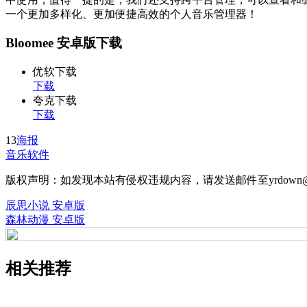
一个更加多样化、更加便捷高效的个人音乐管理器！
Bloomee 安卓版下载
优软下载
下载
夸克下载
下载
13
海报
音乐软件
版权声明：如发现本站有侵权违规内容，请发送邮件至yrdown@
辰思小说 安卓版
森林动漫 安卓版
相关推荐