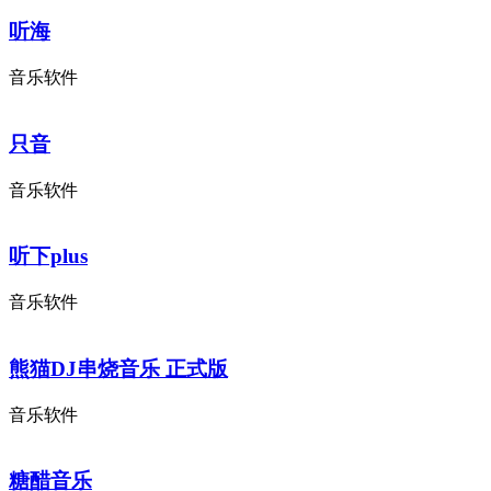
听海
音乐软件
只音
音乐软件
听下plus
音乐软件
熊猫DJ串烧音乐 正式版
音乐软件
糖醋音乐