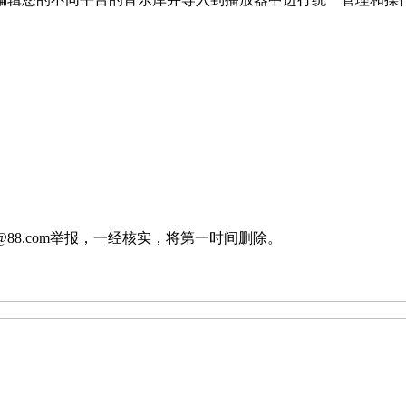
88.com举报，一经核实，将第一时间删除。