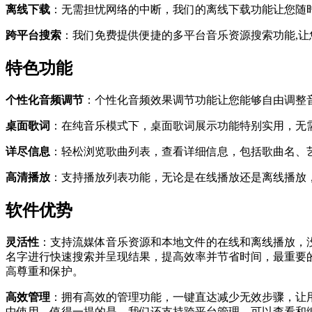
离线下载
：无需担忧网络的中断，我们的离线下载功能让您随
跨平台搜索
：我们免费提供便捷的多平台音乐资源搜索功能,
特色功能
个性化音频调节
：个性化音频效果调节功能让您能够自由调整
桌面歌词
：在纯音乐模式下，桌面歌词展示功能特别实用，无
详尽信息
：轻松浏览歌曲列表，查看详细信息，包括歌曲名、
高清播放
：支持播放列表功能，无论是在线播放还是离线播放
软件优势
灵活性
：支持流媒体音乐资源和本地文件的在线和离线播放，
名字进行快速搜索并呈现结果，提高效率并节省时间，最重要
高尊重和保护。
高效管理
：拥有高效的管理功能，一键直达减少无效步骤，让
中使用，值得一提的是，我们还支持跨平台管理，可以查看和