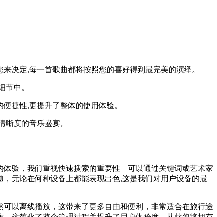
您来决定,每一首歌曲都将按照您的喜好得到最完美的演绎。
细节中。
便捷性,更提升了整体的使用体验。
清晰度的音乐盛宴。
的体验，我们重视快速搜索的重要性，可以通过关键词或艺术家
，无论在何种设备上都能表现出色,这是我们对用户设备的最
然可以离线播放，这带来了更多自由和便利，非常适合在旅行途
作，这简化了整个管理过程并提升了用户体验度，从此您将拥有