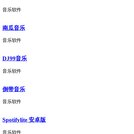
音乐软件
南瓜音乐
音乐软件
DJ99音乐
音乐软件
倒带音乐
音乐软件
Spotifylite 安卓版
音乐软件