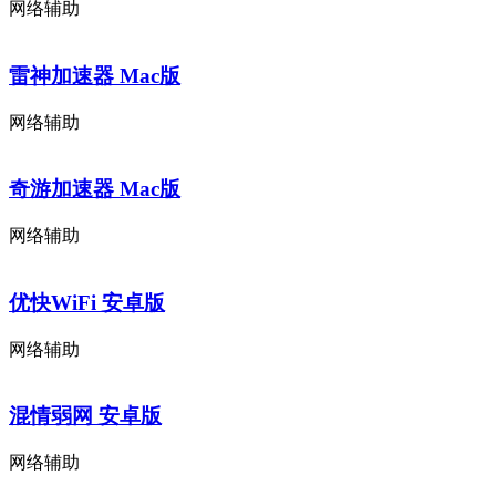
网络辅助
雷神加速器 Mac版
网络辅助
奇游加速器 Mac版
网络辅助
优快WiFi 安卓版
网络辅助
混情弱网 安卓版
网络辅助