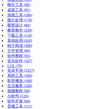
聊天工具
(98)
桌面工具
(81)
游戏工具
(186)
图片处理
(179)
图形设计
(84)
教育教学
(239)
下载工具
(118)
其他应用
(410)
电子阅读
(308)
文件管理
(96)
软件教程
(93)
音乐软件
(167)
LOL
(79)
安卓手游
(3327)
系统工具
(184)
影音播放
(168)
生活服务
(244)
视频教程
(90)
AI软件
(110)
软件开发
(84)
音频工具
(111)