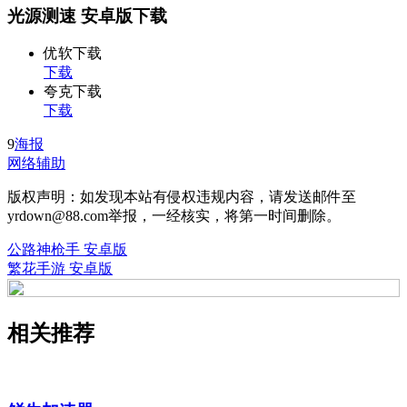
光源测速 安卓版下载
优软下载
下载
夸克下载
下载
9
海报
网络辅助
版权声明：如发现本站有侵权违规内容，请发送邮件至
yrdown@88.com举报，一经核实，将第一时间删除。
公路神枪手 安卓版
繁花手游 安卓版
相关推荐