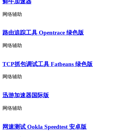
鲜牛加速器
网络辅助
路由追踪工具 Opentrace 绿色版
网络辅助
TCP抓包调试工具 Fatbeans 绿色版
网络辅助
迅游加速器国际版
网络辅助
网速测试 Ookla Speedtest 安卓版