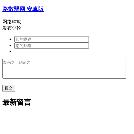
路散弱网 安卓版
网络辅助
发布评论
最新留言