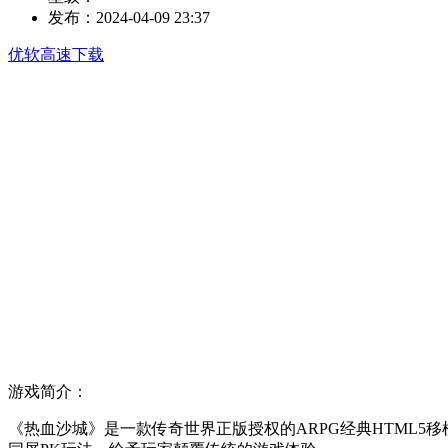
发布：
2024-04-09 23:37
优软高速下载
游戏简介：
《热血沙城》是一款传奇世界正版授权的ARPG经典HTML5