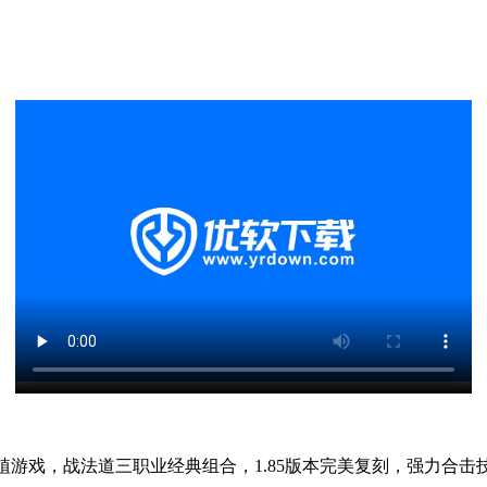
移植游戏，战法道三职业经典组合，1.85版本完美复刻，强力合击