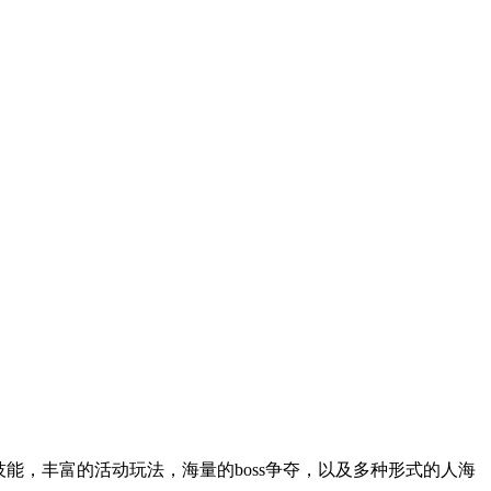
技能，丰富的活动玩法，海量的boss争夺，以及多种形式的人海