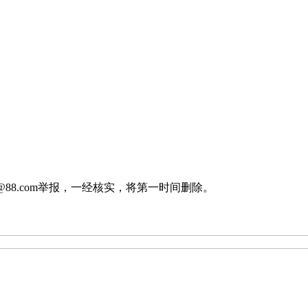
88.com举报，一经核实，将第一时间删除。