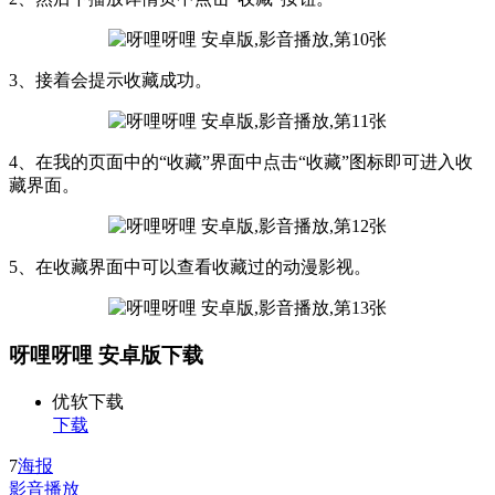
3、接着会提示收藏成功。
4、在我的页面中的“收藏”界面中点击“收藏”图标即可进入收
藏界面。
5、在收藏界面中可以查看收藏过的动漫影视。
呀哩呀哩 安卓版下载
优软下载
下载
7
海报
影音播放