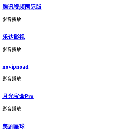
腾讯视频国际版
影音播放
乐达影视
影音播放
novipnoad
影音播放
月光宝盒Pro
影音播放
美剧星球