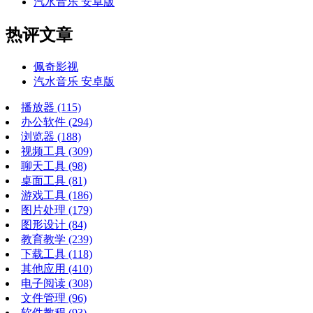
汽水音乐 安卓版
热评文章
佩奇影视
汽水音乐 安卓版
播放器
(115)
办公软件
(294)
浏览器
(188)
视频工具
(309)
聊天工具
(98)
桌面工具
(81)
游戏工具
(186)
图片处理
(179)
图形设计
(84)
教育教学
(239)
下载工具
(118)
其他应用
(410)
电子阅读
(308)
文件管理
(96)
软件教程
(93)