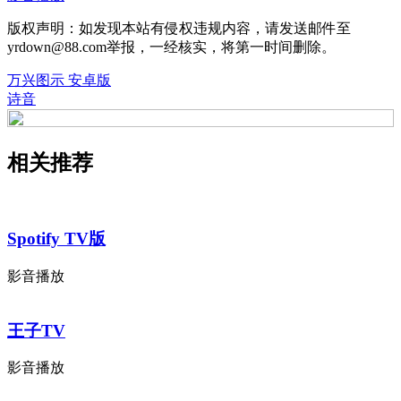
版权声明：如发现本站有侵权违规内容，请发送邮件至
yrdown@88.com举报，一经核实，将第一时间删除。
万兴图示 安卓版
诗音
相关推荐
Spotify TV版
影音播放
王子TV
影音播放