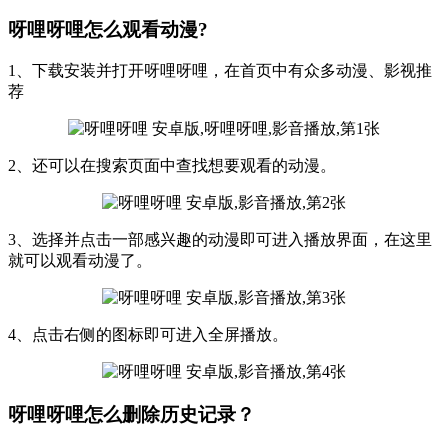
呀哩呀哩怎么观看动漫?
1、下载安装并打开呀哩呀哩，在首页中有众多动漫、影视推
荐
2、还可以在搜索页面中查找想要观看的动漫。
3、选择并点击一部感兴趣的动漫即可进入播放界面，在这里
就可以观看动漫了。
4、点击右侧的图标即可进入全屏播放。
呀哩呀哩怎么删除历史记录？