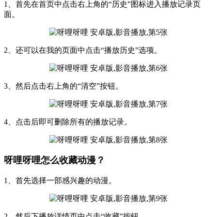
1、首先在首页中点击右上角的“历史”图标进入播放记录页
面。
2、还可以在我的页面中点击“播放历史”选项。
3、然后点击右上角的“清空”按钮。
4、点击后即可删除所有的播放记录。
呀哩呀哩怎么收藏动漫？
1、首先选择一部感兴趣的动漫。
2、然后下播放详情页中点击“收藏”按钮。