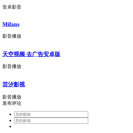
安卓影音
Mifans
影音播放
天空视频 去广告安卓版
影音播放
芸汐影视
影音播放
发布评论