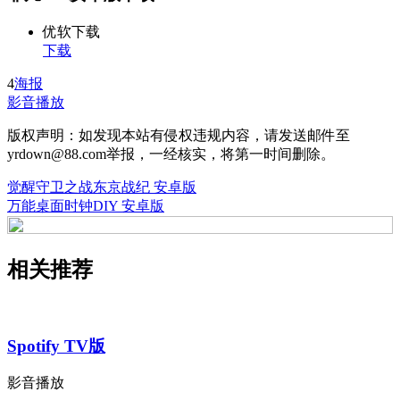
优软下载
下载
4
海报
影音播放
版权声明：如发现本站有侵权违规内容，请发送邮件至
yrdown@88.com举报，一经核实，将第一时间删除。
觉醒守卫之战东京战纪 安卓版
万能桌面时钟DIY 安卓版
相关推荐
Spotify TV版
影音播放