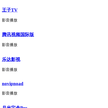
王子TV
影音播放
腾讯视频国际版
影音播放
乐达影视
影音播放
novipnoad
影音播放
月光宝盒Pro