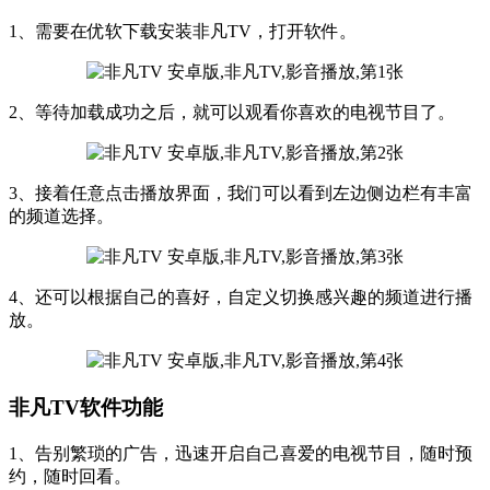
1、需要在优软下载安装非凡TV，打开软件。
2、等待加载成功之后，就可以观看你喜欢的电视节目了。
3、接着任意点击播放界面，我们可以看到左边侧边栏有丰富
的频道选择。
4、还可以根据自己的喜好，自定义切换感兴趣的频道进行播
放。
非凡TV软件功能
1、告别繁琐的广告，迅速开启自己喜爱的电视节目，随时预
约，随时回看。