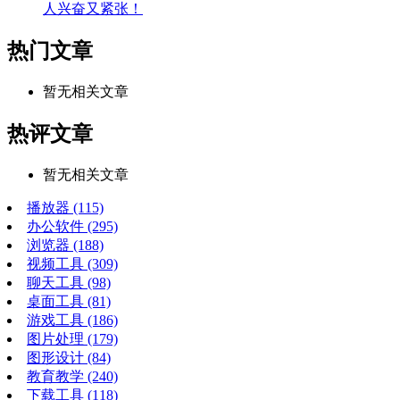
人兴奋又紧张！
热门文章
暂无相关文章
热评文章
暂无相关文章
播放器
(115)
办公软件
(295)
浏览器
(188)
视频工具
(309)
聊天工具
(98)
桌面工具
(81)
游戏工具
(186)
图片处理
(179)
图形设计
(84)
教育教学
(240)
下载工具
(118)