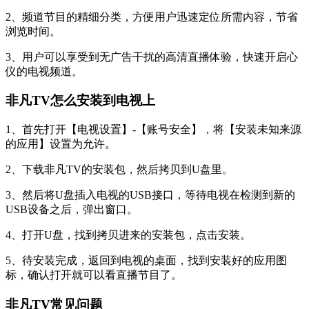
2、频道节目的精细分类，方便用户迅速定位所需内容，节省
浏览时间。
3、用户可以享受到无广告干扰的高清直播体验，快速开启心
仪的电视频道。
非凡TV怎么安装到电视上
1、首先打开【电视设置】-【账号安全】，将【安装未知来源
的应用】设置为允许。
2、下载非凡TV的安装包，然后拷贝到U盘里。
3、然后将U盘插入电视的USB接口，等待电视在检测到新的
USB设备之后，弹出窗口。
4、打开U盘，找到拷贝进来的安装包，点击安装。
5、待安装完成，返回到电视的桌面，找到安装好的应用图
标，确认打开就可以看直播节目了。
非凡TV常见问题