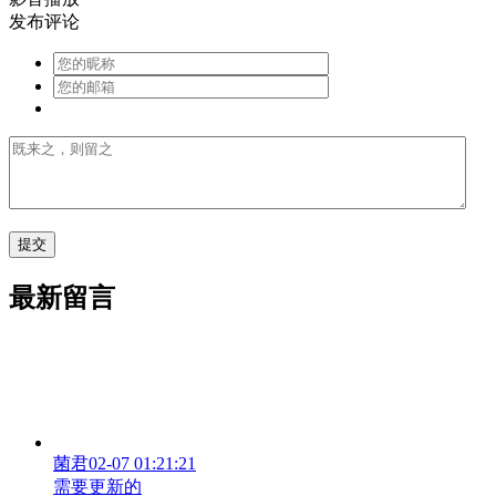
发布评论
最新留言
菌君
02-07 01:21:21
需要更新的