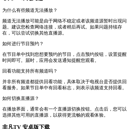
为什么有些频道无法播放？
频道无法播放可能是由于网络不稳定或者该频道源暂时出现问
题。建议您检查网络连接，或者稍后再试。如果问题持续存
在，可以尝试切换其他直播源。
如何进行节目预约？
在节目单中找到您想要预约的节目，点击预约按钮，设置提醒
时间即可。届时，应用会发送通知提醒您观看。
回看功能支持所有频道吗？
并非所有频道都提供回看功能，具体取决于电视台是否提供回
看服务。如果节目单中有回看标志，则表示该频道支持回看。
如何切换直播源？
在播放界面，通常会有一个直播源切换按钮。点击后，您可以
选择其他可用的直播源，以获得更流畅的观看体验。
非凡TV 安卓版下载