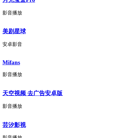
影音播放
美剧星球
安卓影音
Mifans
影音播放
天空视频 去广告安卓版
影音播放
芸汐影视
影音播放