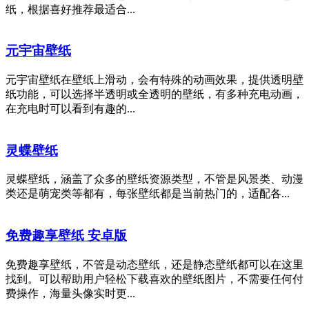
纸，根据喜好推荐最适合...
元宇宙壁纸
元宇宙壁纸在壁纸上滑动，会有特殊的动画效果，提供透明壁
纸功能，可以选择半透明或全透明的壁纸，有多种充电动画，
在充电时可以看到有趣的...
灵蝶壁纸
灵蝶壁纸，涵盖了众多的壁纸资源类型，不管是风景类、动漫
类还是萌宠类等都有，每张壁纸都是当前热门的，适配各...
免费趣享壁纸 安卓版
免费趣享壁纸，不管是动态壁纸，还是静态壁纸都可以在这里
找到。可以帮助用户轻松下载喜欢的壁纸图片，不需要任何付
费操作，海量头像实时更...