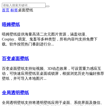
首页
标签
桌面壁纸
唔姆壁纸
唔姆壁纸提供海量高清二次元图片资源，涵盖动漫、
Cosplay、萌宠、鬼畜等多种类型，所有内容均支持免费下
载。软件按照热门番剧进行分...
百变桌面壁纸
百变桌面壁纸支持短视频、3D动态效果，可设置重力感应互
动，可快速应用壁纸至桌面或锁屏，根据浏览历史与偏好推荐
壁纸，并可导入本地图片...
全局透明壁纸
全局透明壁纸支持将透明壁纸应用于桌面、系统界面及微信、