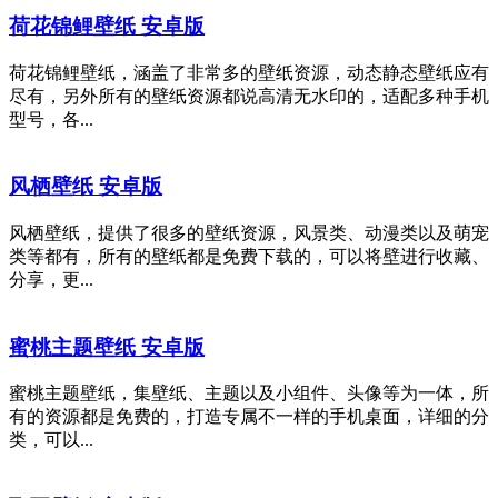
荷花锦鲤壁纸 安卓版
荷花锦鲤壁纸，涵盖了非常多的壁纸资源，动态静态壁纸应有
尽有，另外所有的壁纸资源都说高清无水印的，适配多种手机
型号，各...
风栖壁纸 安卓版
风栖壁纸，提供了很多的壁纸资源，风景类、动漫类以及萌宠
类等都有，所有的壁纸都是免费下载的，可以将壁进行收藏、
分享，更...
蜜桃主题壁纸 安卓版
蜜桃主题壁纸，集壁纸、主题以及小组件、头像等为一体，所
有的资源都是免费的，打造专属不一样的手机桌面，详细的分
类，可以...