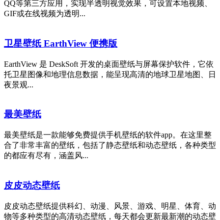
QQ等第三方应用，实现半透明视觉效果，可设置本地视频、
GIF或在线视频为透明...
卫星壁纸 EarthView 便携版
EarthView 是 DeskSoft 开发的桌面壁纸与屏幕保护软件，它依
托卫星图像和地理信息数据，能呈现高清的地球卫星地图、日
夜景观...
最美壁纸
最美壁纸是一款能够免费提供手机壁纸的软件app。在这里整
合了非常丰富的壁纸，包括了静态壁纸和动态壁纸，各种类型
的都应有尽有，涵盖风...
皮皮动态壁纸
皮皮动态壁纸提供科幻、动漫、风景、游戏、明星、体育、动
物等多种类型的高清动态壁纸，每天都会更新最新潮的动态壁