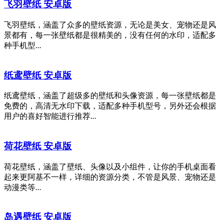
飞羽壁纸 安卓版
飞羽壁纸，涵盖了众多的壁纸资源，无论是美女、宠物还是风
景都有，每一张壁纸都是很精美的，没有任何的水印，适配多
种手机型...
纸鸢壁纸 安卓版
纸鸢壁纸，涵盖了超级多的壁纸和头像资源，每一张壁纸都是
免费的，高清无水印下载，适配多种手机型号，另外还会根据
用户的喜好智能进行推荐...
荷花壁纸 安卓版
荷花壁纸，涵盖了壁纸、头像以及小组件，让你的手机桌面看
起来更阿基不一样，详细的资源分类，不管是风景、宠物还是
动漫类等...
岛遇壁纸 安卓版