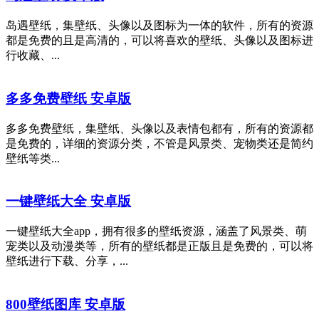
岛遇壁纸，集壁纸、头像以及图标为一体的软件，所有的资源
都是免费的且是高清的，可以将喜欢的壁纸、头像以及图标进
行收藏、...
多多免费壁纸 安卓版
多多免费壁纸，集壁纸、头像以及表情包都有，所有的资源都
是免费的，详细的资源分类，不管是风景类、宠物类还是简约
壁纸等类...
一键壁纸大全 安卓版
一键壁纸大全app，拥有很多的壁纸资源，涵盖了风景类、萌
宠类以及动漫类等，所有的壁纸都是正版且是免费的，可以将
壁纸进行下载、分享，...
800壁纸图库 安卓版