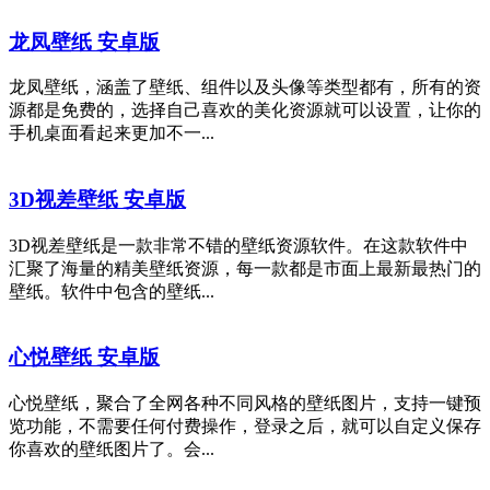
龙凤壁纸 安卓版
龙凤壁纸，涵盖了壁纸、组件以及头像等类型都有，所有的资
源都是免费的，选择自己喜欢的美化资源就可以设置，让你的
手机桌面看起来更加不一...
3D视差壁纸 安卓版
3D视差壁纸是一款非常不错的壁纸资源软件。在这款软件中
汇聚了海量的精美壁纸资源，每一款都是市面上最新最热门的
壁纸。软件中包含的壁纸...
心悦壁纸 安卓版
心悦壁纸，聚合了全网各种不同风格的壁纸图片，支持一键预
览功能，不需要任何付费操作，登录之后，就可以自定义保存
你喜欢的壁纸图片了。会...