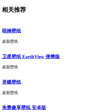
相关推荐
唔姆壁纸
桌面壁纸
卫星壁纸 EarthView 便携版
桌面壁纸
灵蝶壁纸
桌面壁纸
免费趣享壁纸 安卓版