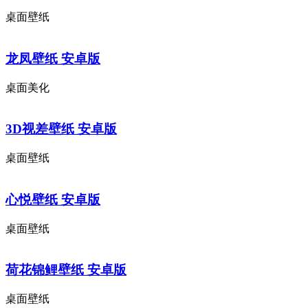
桌面壁纸
龙凤壁纸 安卓版
桌面美化
3D视差壁纸 安卓版
桌面壁纸
心悦壁纸 安卓版
桌面壁纸
荷花锦鲤壁纸 安卓版
桌面壁纸