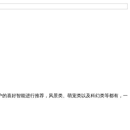
户的喜好智能进行推荐，风景类、萌宠类以及科幻类等都有，一