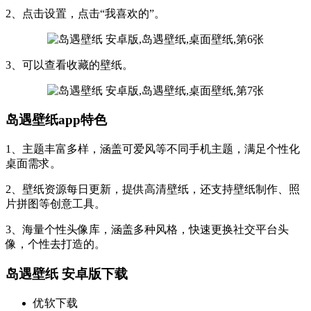
2、点击设置，点击“我喜欢的”。
3、可以查看收藏的壁纸。
岛遇壁纸app特色
1、主题丰富多样，涵盖可爱风等不同手机主题，满足个性化
桌面需求。
2、壁纸资源每日更新，提供高清壁纸，还支持壁纸制作、照
片拼图等创意工具。
3、海量个性头像库，涵盖多种风格，快速更换社交平台头
像，个性去打造的。
岛遇壁纸 安卓版下载
优软下载