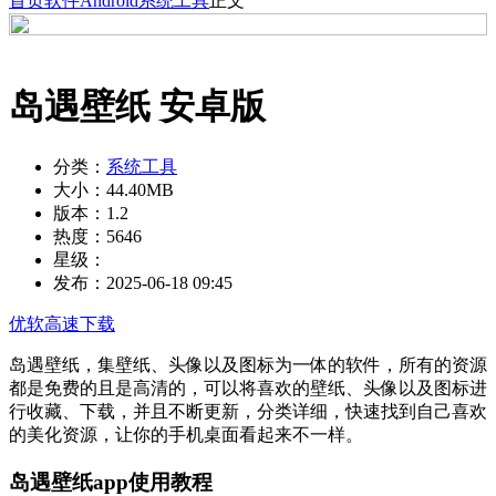
首页
软件
Android
系统工具
正文
岛遇壁纸 安卓版
分类：
系统工具
大小：
44.40MB
版本：
1.2
热度：
5646
星级：
发布：
2025-06-18 09:45
优软高速下载
岛遇壁纸，集壁纸、头像以及图标为一体的软件，所有的资源
都是免费的且是高清的，可以将喜欢的壁纸、头像以及图标进
行收藏、下载，并且不断更新，分类详细，快速找到自己喜欢
的美化资源，让你的手机桌面看起来不一样。
岛遇壁纸app使用教程