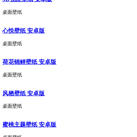
桌面壁纸
心悦壁纸 安卓版
桌面壁纸
荷花锦鲤壁纸 安卓版
桌面壁纸
风栖壁纸 安卓版
桌面壁纸
蜜桃主题壁纸 安卓版