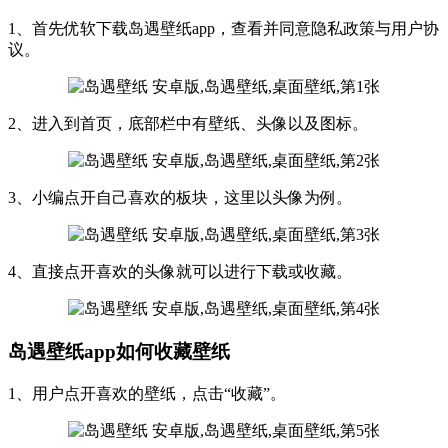
1、首先优软下载岛遇壁纸app，查看并同意隐私政策与用户协
议。
2、进入到首页，底部栏中有壁纸、头像以及图标。
3、小编点开自己喜欢的板块，这里以头像为例。
4、直接点开喜欢的头像就可以进行下载或收藏。
岛遇壁纸app如何收藏壁纸
1、用户点开喜欢的壁纸，点击“收藏”。