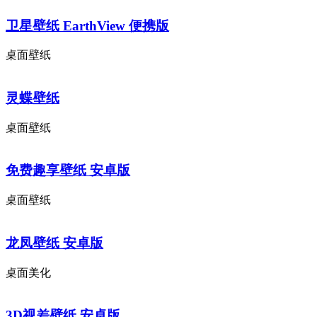
卫星壁纸 EarthView 便携版
桌面壁纸
灵蝶壁纸
桌面壁纸
免费趣享壁纸 安卓版
桌面壁纸
龙凤壁纸 安卓版
桌面美化
3D视差壁纸 安卓版