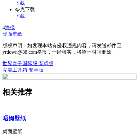
下载
夸克下载
下载
4
海报
桌面壁纸
版权声明：如发现本站有侵权违规内容，请发送邮件至
yrdown@88.com举报，一经核实，将第一时间删除。
世界盒子国际服 安卓版
完美工具箱 安卓版
相关推荐
唔姆壁纸
桌面壁纸