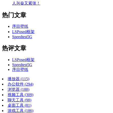
人兴奋又紧张！
热门文章
序目壁纸
LSPosed框架
Speedtest5G
热评文章
LSPosed框架
Speedtest5G
序目壁纸
播放器
(115)
办公软件
(294)
浏览器
(188)
视频工具
(309)
聊天工具
(98)
桌面工具
(81)
游戏工具
(186)