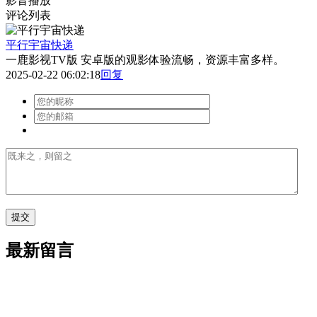
影音播放
评论列表
平行宇宙快递
一鹿影视TV版 安卓版的观影体验流畅，资源丰富多样。
2025-02-22 06:02:18
回复
最新留言