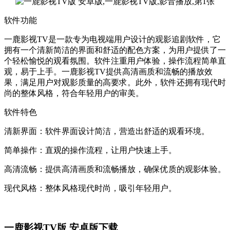
软件功能
一鹿影视TV是一款专为电视端用户设计的观影追剧软件，它
拥有一个清新简洁的界面和舒适的配色方案，为用户提供了一
个轻松愉悦的观看氛围。软件注重用户体验，操作流程简单直
观，易于上手。一鹿影视TV提供高清画质和流畅的播放效
果，满足用户对观影质量的高要求。此外，软件还拥有现代时
尚的整体风格，符合年轻用户的审美。
软件特色
清新界面：软件界面设计简洁，营造出舒适的观看环境。
简单操作：直观的操作流程，让用户快速上手。
高清流畅：提供高清画质和流畅播放，确保优质的观影体验。
现代风格：整体风格现代时尚，吸引年轻用户。
一鹿影视TV版 安卓版下载