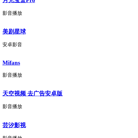
月光宝盒Pro
影音播放
美剧星球
安卓影音
Mifans
影音播放
天空视频 去广告安卓版
影音播放
芸汐影视