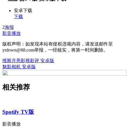
安卓下载
下载
2
海报
影音播放
版权声明：如发现本站有侵权违规内容，请发送邮件至
yrdown@88.com举报，一经核实，将第一时间删除。
维斯月亮影视影评 安卓版
魅影相机 安卓版
相关推荐
Spotify TV版
影音播放