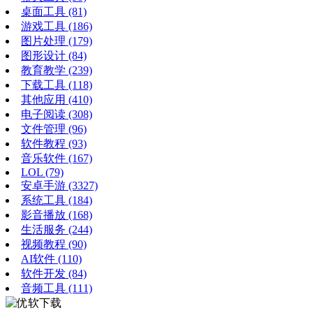
桌面工具
(81)
游戏工具
(186)
图片处理
(179)
图形设计
(84)
教育教学
(239)
下载工具
(118)
其他应用
(410)
电子阅读
(308)
文件管理
(96)
软件教程
(93)
音乐软件
(167)
LOL
(79)
安卓手游
(3327)
系统工具
(184)
影音播放
(168)
生活服务
(244)
视频教程
(90)
AI软件
(110)
软件开发
(84)
音频工具
(111)