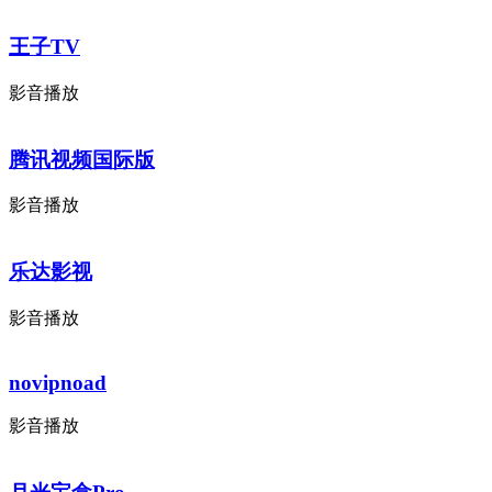
王子TV
影音播放
腾讯视频国际版
影音播放
乐达影视
影音播放
novipnoad
影音播放