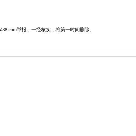
88.com举报，一经核实，将第一时间删除。