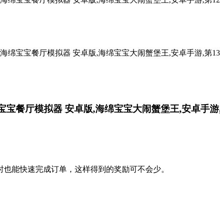
时也能快速完成订单，这样得到的奖励可不会少。