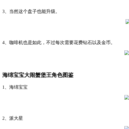
3、当然这个盘子也能升级。
4、咖啡机也是如此，不过每次需要花费钻石以及金币。
海绵宝宝大闹蟹堡王角色图鉴
1、海绵宝宝
2、派大星