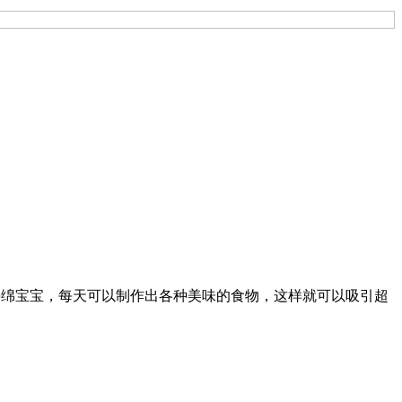
就是主角海绵宝宝，每天可以制作出各种美味的食物，这样就可以吸引超