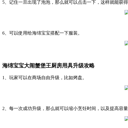
5、记住一旦出现了泡泡，那么就可以点击一下，这样就能获
6、可以使用给海绵宝宝搭配一下服装。
海绵宝宝大闹蟹堡王厨房用具升级攻略
1、玩家可以在商场自由升级，比如烤盘。
2、每一次成功升级，那么就可以缩小烹饪时间，以及提高容