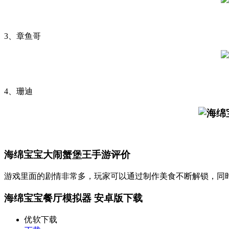
3、章鱼哥
4、珊迪
海绵宝宝大闹蟹堡王手游评价
游戏里面的剧情非常多，玩家可以通过制作美食不断解锁，同
海绵宝宝餐厅模拟器 安卓版下载
优软下载