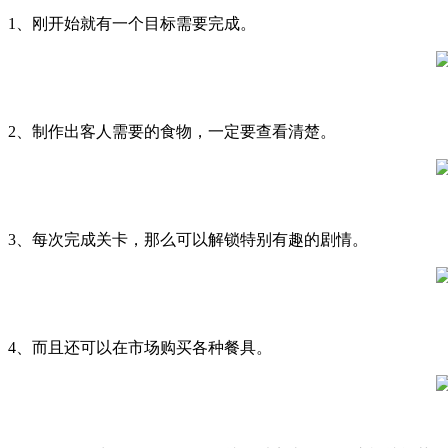
1、刚开始就有一个目标需要完成。
2、制作出客人需要的食物，一定要查看清楚。
3、每次完成关卡，那么可以解锁特别有趣的剧情。
4、而且还可以在市场购买各种餐具。