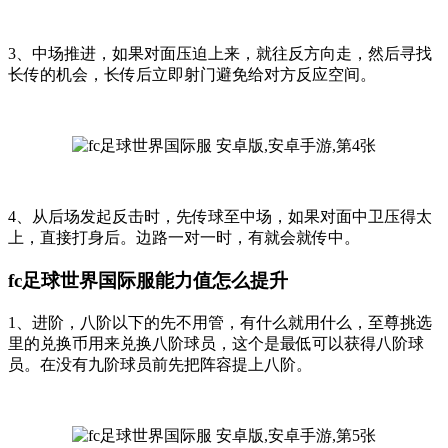
3、中场推进，如果对面压迫上来，就往反方向走，然后寻找
长传的机会，长传后立即射门避免给对方反应空间。
4、从后场发起反击时，先传球至中场，如果对面中卫压得太
上，直接打身后。边路一对一时，有就会就传中。
fc足球世界国际服能力值怎么提升
1、进阶，八阶以下的先不用管，有什么就用什么，至尊挑选
里的兑换币用来兑换八阶球员，这个是最低可以获得八阶球
员。在没有九阶球员前先把阵容提上八阶。