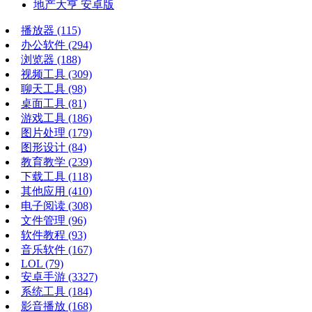
地产大亨 安卓版
播放器
(115)
办公软件
(294)
浏览器
(188)
视频工具
(309)
聊天工具
(98)
桌面工具
(81)
游戏工具
(186)
图片处理
(179)
图形设计
(84)
教育教学
(239)
下载工具
(118)
其他应用
(410)
电子阅读
(308)
文件管理
(96)
软件教程
(93)
音乐软件
(167)
LOL
(79)
安卓手游
(3327)
系统工具
(184)
影音播放
(168)