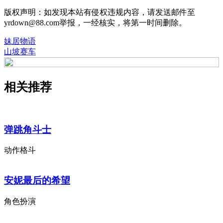
版权声明：如发现本站有侵权违规内容，请发送邮件至
yrdown@88.com举报，一经核实，将第一时间删除。
妹居物语
山坡赛车
相关推荐
弹跳角斗士
动作格斗
安妮最后的希望
角色扮演