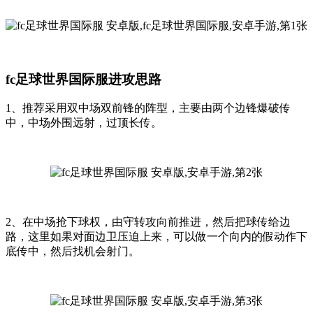
fc足球世界国际服进攻思路
1、推荐采用双中场双前锋的阵型，主要由两个边锋爆破传
中，中场外围远射，过顶长传。
2、在中场抢下球权，由守转攻向前推进，然后把球传给边
路，这里如果对面边卫压迫上来，可以做一个向内的假动作下
底传中，然后找机会射门。