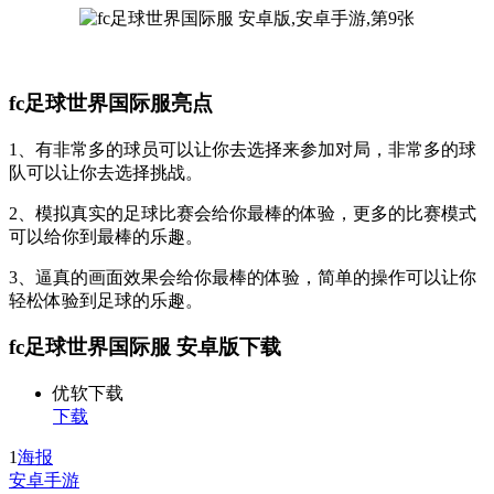
fc足球世界国际服亮点
1、有非常多的球员可以让你去选择来参加对局，非常多的球
队可以让你去选择挑战。
2、模拟真实的足球比赛会给你最棒的体验，更多的比赛模式
可以给你到最棒的乐趣。
3、逼真的画面效果会给你最棒的体验，简单的操作可以让你
轻松体验到足球的乐趣。
fc足球世界国际服 安卓版下载
优软下载
下载
1
海报
安卓手游