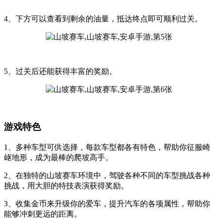
4、下方可以查看到剩余的油量，抵达终点即可顺利过关。
5、过关后还能获得丰富的奖励。
游戏特色
1、多种车型可供选择，每款车型都各有特色，帮助你征服崎
岖地形，成为最棒的爬坡高手。
2、在独特的山坡赛车环境中，驾驶各种不同的车型挑战各种
挑战，用大胆的特技表演获得奖励。
3、收集金币来升级你的爱车，提升汽车的各项属性，帮助你
能够冲刺更远的距离。