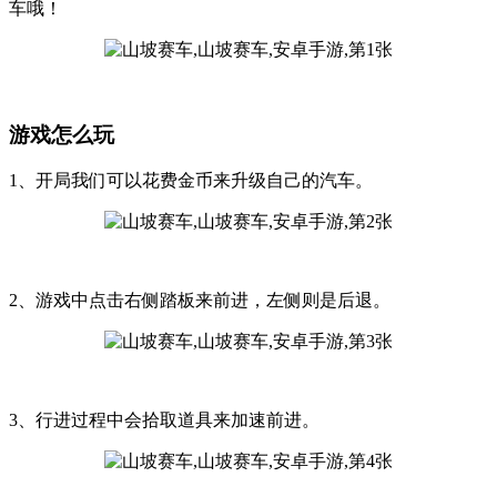
车哦！
游戏怎么玩
1、开局我们可以花费金币来升级自己的汽车。
2、游戏中点击右侧踏板来前进，左侧则是后退。
3、行进过程中会拾取道具来加速前进。