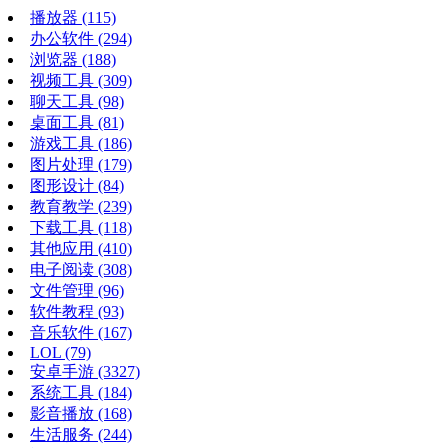
播放器
(115)
办公软件
(294)
浏览器
(188)
视频工具
(309)
聊天工具
(98)
桌面工具
(81)
游戏工具
(186)
图片处理
(179)
图形设计
(84)
教育教学
(239)
下载工具
(118)
其他应用
(410)
电子阅读
(308)
文件管理
(96)
软件教程
(93)
音乐软件
(167)
LOL
(79)
安卓手游
(3327)
系统工具
(184)
影音播放
(168)
生活服务
(244)