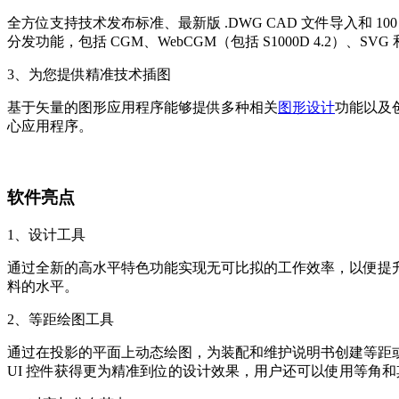
全方位支持技术发布标准、最新版 .DWG CAD 文件导入
分发功能，包括 CGM、WebCGM（包括 S1000D 4.2）
3、为您提供精准技术插图
基于矢量的图形应用程序能够提供多种相关
图形设计
功能以及创
心应用程序。
软件亮点
1、设计工具
通过全新的高水平特色功能实现无可比拟的工作效率，以便提
料的水平。
2、等距绘图工具
通过在投影的平面上动态绘图，为装配和维护说明书创建等距或其他
UI 控件获得更为精准到位的设计效果，用户还可以使用等角