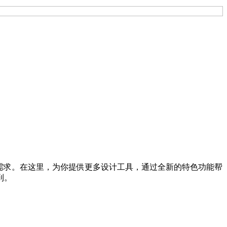
上的需求。在这里，为你提供更多设计工具，通过全新的特色功能帮
到。