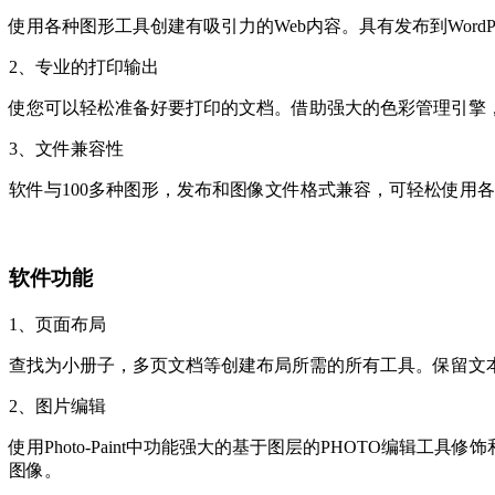
使用各种图形工具创建有吸引力的Web内容。具有发布到WordPr
2、专业的打印输出
使您可以轻松准备好要打印的文档。借助强大的色彩管理引擎
3、文件兼容性
软件与100多种图形，发布和图像文件格式兼容，可轻松使用各种项目
软件功能
1、页面布局
查找为小册子，多页文档等创建布局所需的所有工具。保留文本
2、图片编辑
使用Photo-Paint中功能强大的基于图层的PHOTO编辑工具
图像。