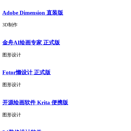
Adobe Dimension 直装版
3D制作
金舟AI绘画专家 正式版
图形设计
Fotor懒设计 正式版
图形设计
开源绘画软件 Krita 便携版
图形设计