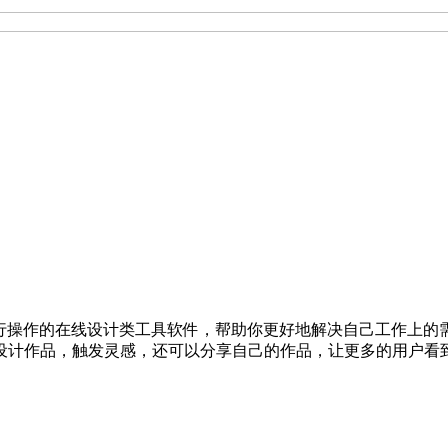
机上进行操作的在线设计类工具软件，帮助你更好地解决自己工作
设计作品，触发灵感，还可以分享自己的作品，让更多的用户看