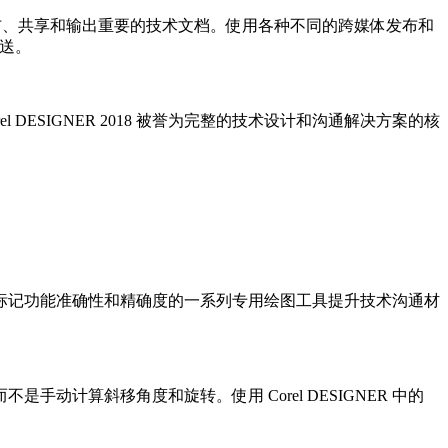
便发布、共享和输出重要的技术文档。使用各种不同的跨媒体发布和
发送。
DESIGNER 2018 被誉为完整的技术设计和沟通解决方案的核
标记功能准确性和精确度的一系列专用绘图工具提升技术沟通材
计算斜移角度和旋转。使用 Corel DESIGNER 中的