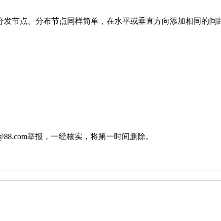
分发节点。分布节点同样简单，在水平或垂直方向添加相同的间
88.com举报，一经核实，将第一时间删除。