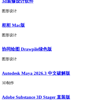
3d装修设计软件
图形设计
柜柜 Mac版
图形设计
协同绘图 Drawpile绿色版
图形设计
Autodesk Maya 2026.3 中文破解版
3D制作
Adobe Substance 3D Stager 直装版