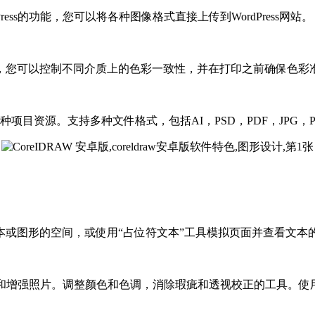
ess的功能，您可以将各种图像格式直接上传到WordPress网站。
，您可以控制不同介质上的色彩一致性，并在打印之前确保色彩
资源。支持多种文件格式，包括AI，PSD，PDF，JPG，PNG
或图形的空间，或使用“占位符文本”工具模拟页面并查看文本
修饰和增强照片。调整颜色和色调，消除瑕疵和透视校正的工具。使用Afte