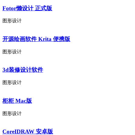
Fotor懒设计 正式版
图形设计
开源绘画软件 Krita 便携版
图形设计
3d装修设计软件
图形设计
柜柜 Mac版
图形设计
CoreIDRAW 安卓版