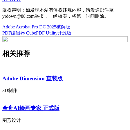
版权声明：如发现本站有侵权违规内容，请发送邮件至
yrdown@88.com举报，一经核实，将第一时间删除。
Adobe Acrobat Pro DC 2025破解版
PDF编辑器 CubePDF Utility开源版
相关推荐
Adobe Dimension 直装版
3D制作
金舟AI绘画专家 正式版
图形设计