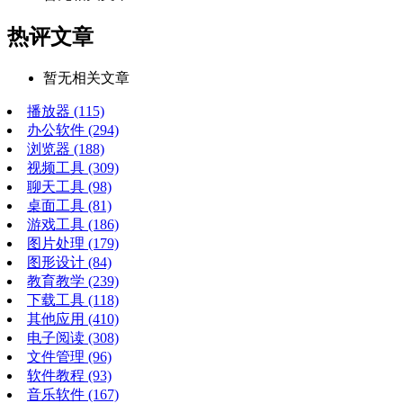
热评文章
暂无相关文章
播放器
(115)
办公软件
(294)
浏览器
(188)
视频工具
(309)
聊天工具
(98)
桌面工具
(81)
游戏工具
(186)
图片处理
(179)
图形设计
(84)
教育教学
(239)
下载工具
(118)
其他应用
(410)
电子阅读
(308)
文件管理
(96)
软件教程
(93)
音乐软件
(167)