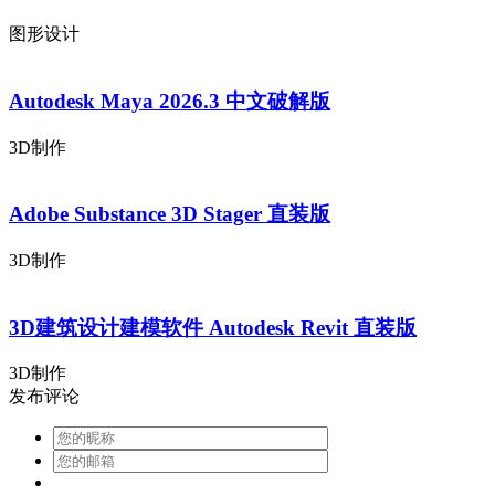
图形设计
Autodesk Maya 2026.3 中文破解版
3D制作
Adobe Substance 3D Stager 直装版
3D制作
3D建筑设计建模软件 Autodesk Revit 直装版
3D制作
发布评论