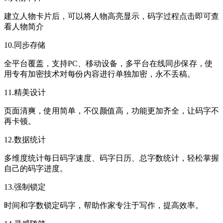
建立人物卡片后，可以将人物高亮显示，码字过程点击即可查
看人物简介
10.同步存储
全平台覆盖，支持PC、移动设备，多平台在线同步保存，使
用专有加密技术对每份内容进行单独加密，永不丢稿。
11.精美设计
页面清爽，使用简单，不仅颜值高，功能更加齐全，让码字不
再卡顿。
12.数据统计
多维度统计每日码字速度、码字日历、总字数统计，轻松掌握
自己的码字进度。
13.强制锁定
时间和字数锁定码字，帮助作家专注于写作，提高效率。