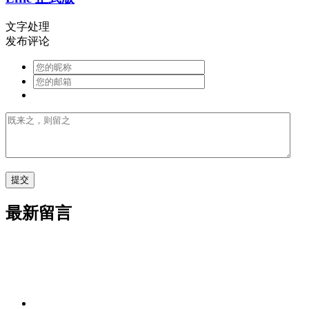
文字处理
发布评论
最新留言