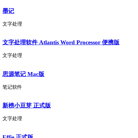
墨记
文字处理
文字处理软件 Atlantis Word Processor 便携版
文字处理
思源笔记 Mac版
笔记软件
新榜小豆芽 正式版
文字处理
Effie 正式版