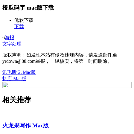
橙瓜码字 mac版下载
优软下载
下载
6
海报
文字处理
版权声明：如发现本站有侵权违规内容，请发送邮件至
yrdown@88.com举报，一经核实，将第一时间删除。
讯飞听见 Mac版
抖店 Mac版
相关推荐
火龙果写作 Mac版