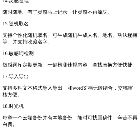
14.灵感随笔
随时随地，有了灵感马上记录，让灵感不再流失。
15.随机取名
支持个性化随机取名，可生成随机生成人名、地名、功法秘籍
等，并支持收藏名字。
16.敏感词检测
敏感词库定期更新，一键检测违规内容，查找替换方便快捷。
17.导入导出
支持多种文本格式导入导出，和word文档无缝结合，交稿审
核方便。
18.时光机
每章十个云端备份并有本地备份，随时可找回稿件，辛苦不再
白费。