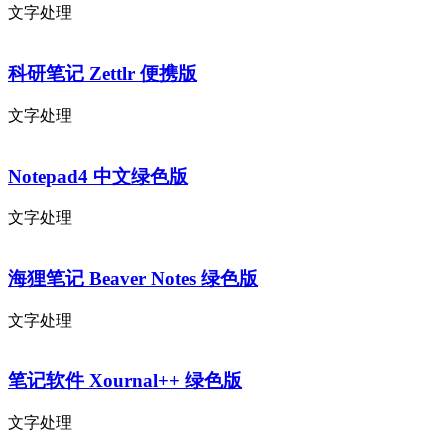
文字处理
科研笔记 Zettlr 便携版
文字处理
Notepad4 中文绿色版
文字处理
海狸笔记 Beaver Notes 绿色版
文字处理
笔记软件 Xournal++ 绿色版
文字处理