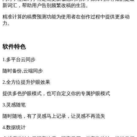
新词汇，帮助用户告别频繁改稿的生活。
精准计算的稿费预测功能为使用者在创作过程中提供更多动
力。
软件特色
1.多平台云同步
随时备份,云端同步
2.全方位提升护眼效果
提供多色护眼模式，也可自定义你的专属护眼模式
3.灵感随笔
随时随地，有了灵感马上记录，让灵感不再流失
4.数据统计