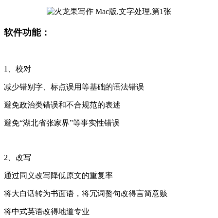
软件功能：
1、校对
减少错别字、标点误用等基础的语法错误
避免政治类错误和不合规范的表述
避免“湖北省张家界”等事实性错误
2、改写
通过同义改写降低原文的重复率
将大白话转为书面语，将冗词赘句改得言简意赅
将中式英语改得地道专业