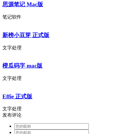
思源笔记 Mac版
笔记软件
新榜小豆芽 正式版
文字处理
橙瓜码字 mac版
文字处理
Effie 正式版
文字处理
发布评论