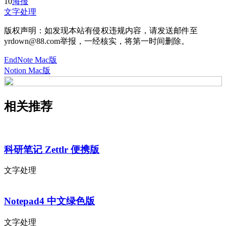
10
海报
文字处理
版权声明：如发现本站有侵权违规内容，请发送邮件至
yrdown@88.com举报，一经核实，将第一时间删除。
EndNote Mac版
Notion Mac版
相关推荐
科研笔记 Zettlr 便携版
文字处理
Notepad4 中文绿色版
文字处理