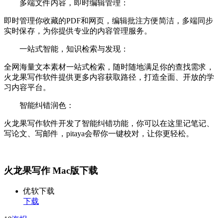
多端文件内容，即时编辑管理：
即时管理你收藏的PDF和网页，编辑批注方便简洁，多端同步
实时保存，为你提供专业的内容管理服务。
一站式智能，知识检索与发现：
全网海量文本素材一站式检索，随时随地满足你的查找需求，
火龙果写作软件提供更多内容获取路径，打造全面、开放的学
习内容平台。
智能纠错润色：
火龙果写作软件开发了智能纠错功能，你可以在这里记笔记、
写论文、写邮件，pitaya会帮你一键校对，让你更轻松。
火龙果写作 Mac版下载
优软下载
下载