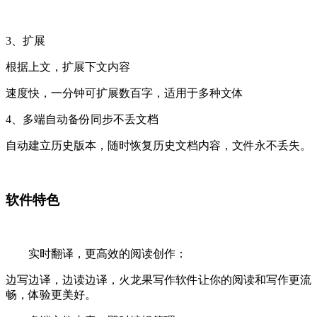
3、扩展
根据上文，扩展下文内容
速度快，一分钟可扩展数百字，适用于多种文体
4、多端自动备份同步不丢文档
自动建立历史版本，随时恢复历史文档内容，文件永不丢失。
软件特色
实时翻译，更高效的阅读创作：
边写边译，边读边译，火龙果写作软件让你的阅读和写作更流
畅，体验更美好。