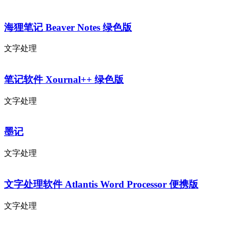
海狸笔记 Beaver Notes 绿色版
文字处理
笔记软件 Xournal++ 绿色版
文字处理
墨记
文字处理
文字处理软件 Atlantis Word Processor 便携版
文字处理