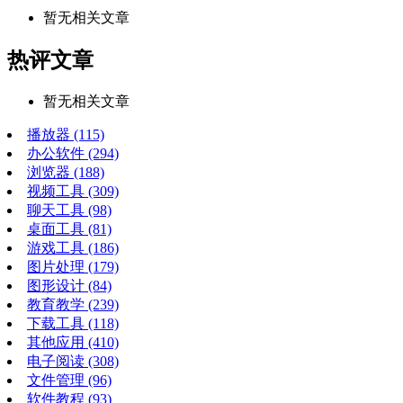
暂无相关文章
热评文章
暂无相关文章
播放器
(115)
办公软件
(294)
浏览器
(188)
视频工具
(309)
聊天工具
(98)
桌面工具
(81)
游戏工具
(186)
图片处理
(179)
图形设计
(84)
教育教学
(239)
下载工具
(118)
其他应用
(410)
电子阅读
(308)
文件管理
(96)
软件教程
(93)