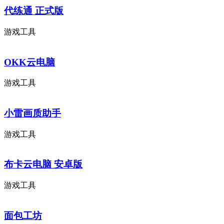
代练通 正式版
游戏工具
OKK云电脑
游戏工具
小雷画质助手
游戏工具
布卡云电脑 安卓版
游戏工具
面包工坊