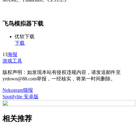
飞鸟模拟器下载
优软下载
下载
13
海报
游戏工具
版权声明：如发现本站有侵权违规内容，请发送邮件至
yrdown@88.com举报，一经核实，将第一时间删除。
Nekogram猫报
Spotifylite 安卓版
相关推荐