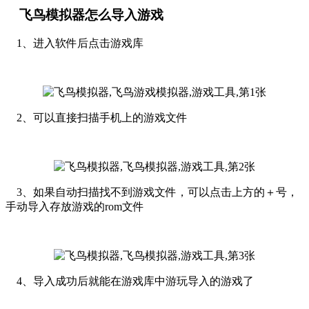
飞鸟模拟器怎么导入游戏
1、进入软件后点击游戏库
2、可以直接扫描手机上的游戏文件
3、如果自动扫描找不到游戏文件，可以点击上方的＋号，
手动导入存放游戏的rom文件
4、导入成功后就能在游戏库中游玩导入的游戏了