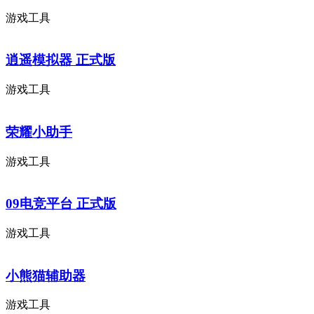
游戏工具
逍遥模拟器 正式版
游戏工具
荣耀小助手
游戏工具
09电竞平台 正式版
游戏工具
小熊猫辅助器
游戏工具