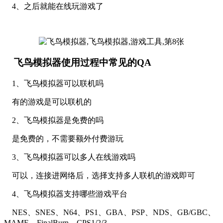
4、之后就能在线玩游戏了
飞鸟模拟器使用过程中常见的QA
1、飞鸟模拟器可以联机吗
有的游戏是可以联机的
2、飞鸟模拟器是免费的吗
是免费的，不需要额外付费游玩
3、飞鸟模拟器可以多人在线游戏吗
可以，连接进网络后，选择支持多人联机的游戏即可
4、飞鸟模拟器支持哪些游戏平台
NES、SNES、N64、PS1、GBA、PSP、NDS、GB/GBC、
MAME、FinalBurn、CPS1/2/3