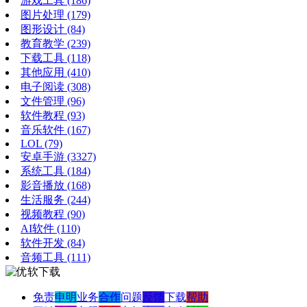
游戏工具
(186)
图片处理
(179)
图形设计
(84)
教育教学
(239)
下载工具
(118)
其他应用
(410)
电子阅读
(308)
文件管理
(96)
软件教程
(93)
音乐软件
(167)
LOL
(79)
安卓手游
(3327)
系统工具
(184)
影音播放
(168)
生活服务
(244)
视频教程
(90)
AI软件
(110)
软件开发
(84)
音频工具
(111)
免责
申明
业务
合作
问题
反馈
下载
帮助