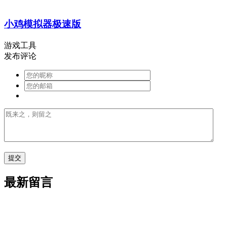
小鸡模拟器极速版
游戏工具
发布评论
最新留言