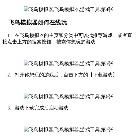
飞鸟模拟器如何在线玩
1、在飞鸟模拟器的主页和分类中可以找推荐游戏，或者直
接点击上方的搜索按钮，搜索你想玩的游戏
2、打开你想玩的游戏后，点击下方的【下载游戏】
3、游戏下载完成后启动游戏