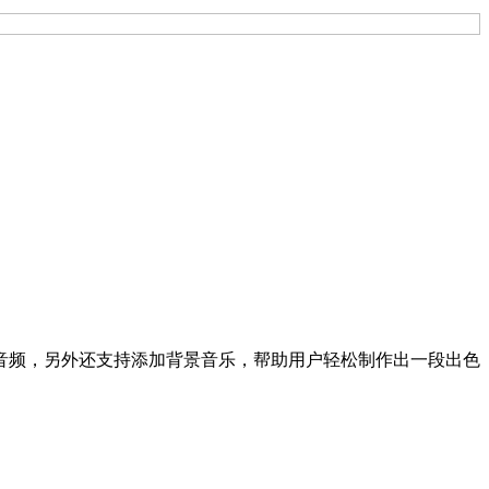
音频，另外还支持添加背景音乐，帮助用户轻松制作出一段出色