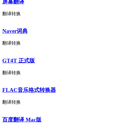
屏幕翻译
翻译转换
Naver词典
翻译转换
GT4T 正式版
翻译转换
FLAC音乐格式转换器
翻译转换
百度翻译 Mac版