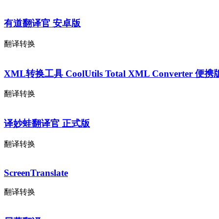
有道翻译官 安卓版
翻译转换
XML转换工具 CoolUtils Total XML Converter 便携
翻译转换
译妙蛙翻译官 正式版
翻译转换
ScreenTranslate
翻译转换