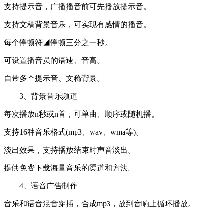
支持提示音，广播播音前可先播放提示音。
支持文稿背景音乐，可实现有感情的播音。
每个停顿符◢停顿三分之一秒。
可设置播音员的语速、音高。
自带多个提示音、文稿背景。
3、背景音乐频道
每次播放n秒或n首，可单曲、顺序或随机播。
支持16种音乐格式(mp3、wav、wma等)。
淡出效果，支持播放结束时声音淡出。
提供免费下载海量音乐的渠道和方法。
4、语音广告制作
音乐和语音混音穿插，合成mp3，放到音响上循环播放。