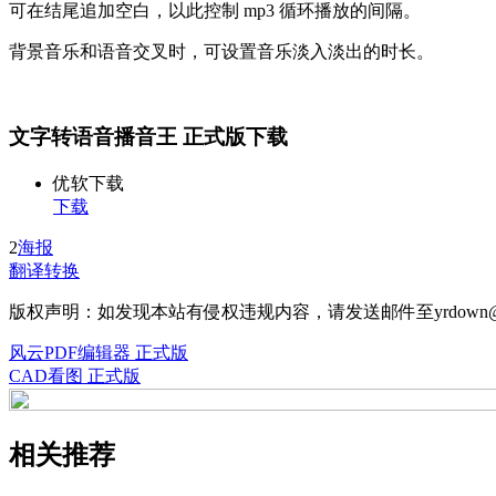
可在结尾追加空白，以此控制 mp3 循环播放的间隔。
背景音乐和语音交叉时，可设置音乐淡入淡出的时长。
文字转语音播音王 正式版下载
优软下载
下载
2
海报
翻译转换
版权声明：如发现本站有侵权违规内容，请发送邮件至yrdown@
风云PDF编辑器 正式版
CAD看图 正式版
相关推荐