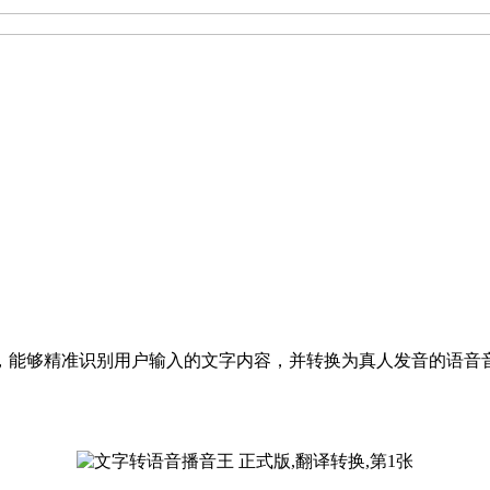
，能够精准识别用户输入的文字内容，并转换为真人发音的语音