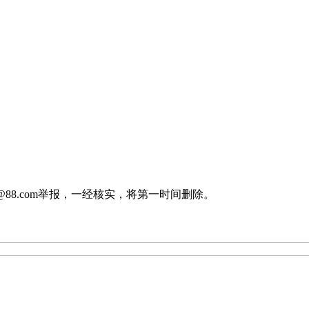
88.com举报，一经核实，将第一时间删除。