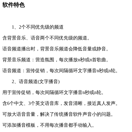
软件特色
1、2个不同优先级的频道
含背景音乐、语音两个不同优先级的频道。
语音频道播出时，背景音乐频道会降低音量或静音。
背景音乐频道：营造氛围，每次播放n秒或n首歌曲。
语音频道：宣传促销，每次间隔循环文字播音n秒或n轮。
2、语音频道(文字播音)
用于宣传促销，每次间隔循环文字播音n秒或n轮。
含6个中文、3个英文语音库，发音清晰，接近真人发声。
可放大语音音量，解决了传统播音软件声音小的问题。
可添加播音模板，不用每次播音都手动输入。